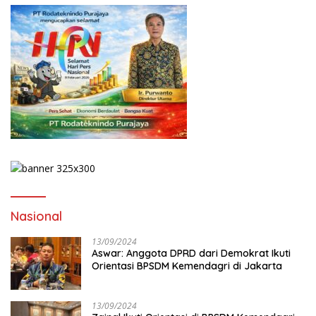
Nasional
13/09/2024
Aswar: Anggota DPRD dari Demokrat Ikuti
Orientasi BPSDM Kemendagri di Jakarta
13/09/2024