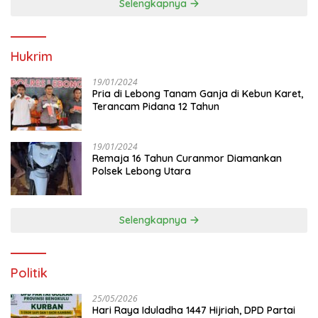
Selengkapnya
Hukrim
19/01/2024
Pria di Lebong Tanam Ganja di Kebun Karet,
Terancam Pidana 12 Tahun
19/01/2024
Remaja 16 Tahun Curanmor Diamankan
Polsek Lebong Utara
Selengkapnya
Politik
25/05/2026
Hari Raya Iduladha 1447 Hijriah, DPD Partai