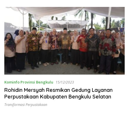
Kominfo Provinsi Bengkulu
15/12/2023
Rohidin Mersyah Resmikan Gedung Layanan
Perpustakaan Kabupaten Bengkulu Selatan
Transformasi Perpustakaan