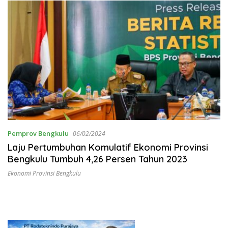
Pemprov Bengkulu
06/02/2024
Laju Pertumbuhan Komulatif Ekonomi Provinsi
Bengkulu Tumbuh 4,26 Persen Tahun 2023
Ekonomi Provinsi Bengkulu