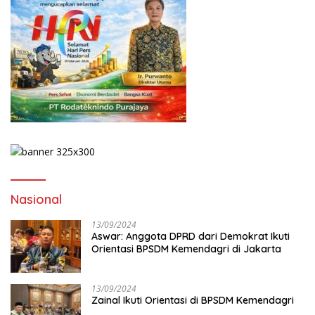
Nasional
13/09/2024
Aswar: Anggota DPRD dari Demokrat Ikuti
Orientasi BPSDM Kemendagri di Jakarta
13/09/2024
Zainal Ikuti Orientasi di BPSDM Kemendagri