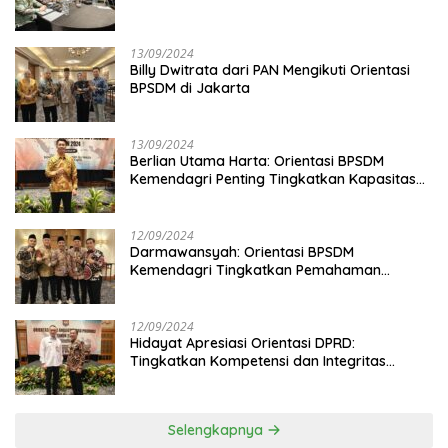
13/09/2024
Billy Dwitrata dari PAN Mengikuti Orientasi
BPSDM di Jakarta
13/09/2024
Berlian Utama Harta: Orientasi BPSDM
Kemendagri Penting Tingkatkan Kapasitas
Anggota DPRD
12/09/2024
Darmawansyah: Orientasi BPSDM
Kemendagri Tingkatkan Pemahaman
Anggota DPRD
12/09/2024
Hidayat Apresiasi Orientasi DPRD:
Tingkatkan Kompetensi dan Integritas
Anggota Dewan
Selengkapnya