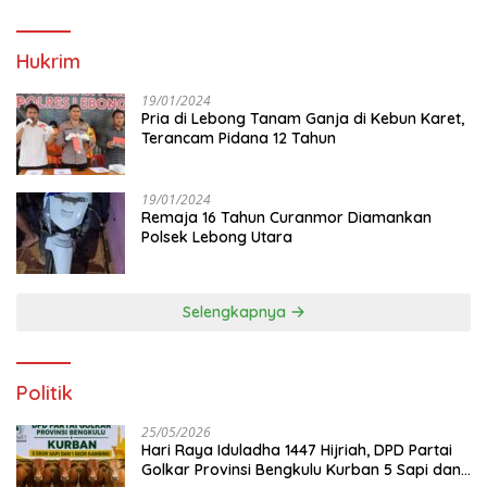
Hukrim
19/01/2024
Pria di Lebong Tanam Ganja di Kebun Karet,
Terancam Pidana 12 Tahun
19/01/2024
Remaja 16 Tahun Curanmor Diamankan
Polsek Lebong Utara
Selengkapnya
Politik
25/05/2026
Hari Raya Iduladha 1447 Hijriah, DPD Partai
Golkar Provinsi Bengkulu Kurban 5 Sapi dan 1