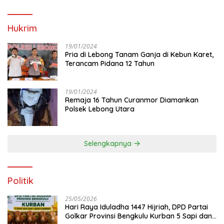
Hukrim
19/01/2024
Pria di Lebong Tanam Ganja di Kebun Karet,
Terancam Pidana 12 Tahun
19/01/2024
Remaja 16 Tahun Curanmor Diamankan
Polsek Lebong Utara
Selengkapnya
Politik
25/05/2026
Hari Raya Iduladha 1447 Hijriah, DPD Partai
Golkar Provinsi Bengkulu Kurban 5 Sapi dan 1