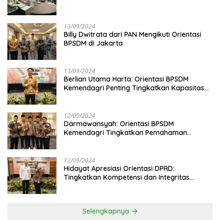
13/09/2024
Billy Dwitrata dari PAN Mengikuti Orientasi
BPSDM di Jakarta
13/09/2024
Berlian Utama Harta: Orientasi BPSDM
Kemendagri Penting Tingkatkan Kapasitas
Anggota DPRD
12/09/2024
Darmawansyah: Orientasi BPSDM
Kemendagri Tingkatkan Pemahaman
Anggota DPRD
12/09/2024
Hidayat Apresiasi Orientasi DPRD:
Tingkatkan Kompetensi dan Integritas
Anggota Dewan
Selengkapnya