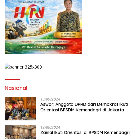
Nasional
13/09/2024
Aswar: Anggota DPRD dari Demokrat Ikuti
Orientasi BPSDM Kemendagri di Jakarta
13/09/2024
Zainal Ikuti Orientasi di BPSDM Kemendagri