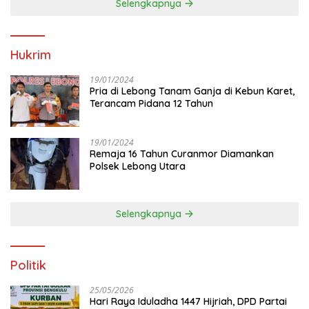
Selengkapnya
Hukrim
19/01/2024
Pria di Lebong Tanam Ganja di Kebun Karet,
Terancam Pidana 12 Tahun
19/01/2024
Remaja 16 Tahun Curanmor Diamankan
Polsek Lebong Utara
Selengkapnya
Politik
25/05/2026
Hari Raya Iduladha 1447 Hijriah, DPD Partai