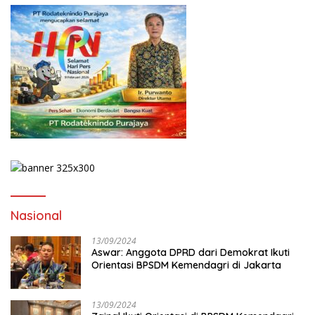
Nasional
13/09/2024
Aswar: Anggota DPRD dari Demokrat Ikuti
Orientasi BPSDM Kemendagri di Jakarta
13/09/2024