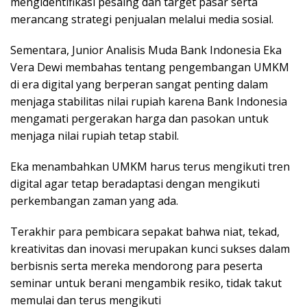
mengidentifikasi pesaing dan target pasar serta
merancang strategi penjualan melalui media sosial.
Sementara, Junior Analisis Muda Bank Indonesia Eka
Vera Dewi membahas tentang pengembangan UMKM
di era digital yang berperan sangat penting dalam
menjaga stabilitas nilai rupiah karena Bank Indonesia
mengamati pergerakan harga dan pasokan untuk
menjaga nilai rupiah tetap stabil.
Eka menambahkan UMKM harus terus mengikuti tren
digital agar tetap beradaptasi dengan mengikuti
perkembangan zaman yang ada.
Terakhir para pembicara sepakat bahwa niat, tekad,
kreativitas dan inovasi merupakan kunci sukses dalam
berbisnis serta mereka mendorong para peserta
seminar untuk berani mengambik resiko, tidak takut
memulai dan terus mengikuti