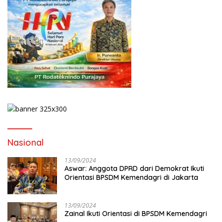
Nasional
13/09/2024
Aswar: Anggota DPRD dari Demokrat Ikuti
Orientasi BPSDM Kemendagri di Jakarta
13/09/2024
Zainal Ikuti Orientasi di BPSDM Kemendagri