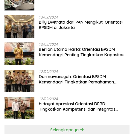
13/09/2024
Billy Dwitrata dari PAN Mengikuti Orientasi
BPSDM di Jakarta
13/09/2024
Berlian Utama Harta: Orientasi BPSDM
Kemendagri Penting Tingkatkan Kapasitas
Anggota DPRD
12/09/2024
Darmawansyah: Orientasi BPSDM
Kemendagri Tingkatkan Pemahaman
Anggota DPRD
12/09/2024
Hidayat Apresiasi Orientasi DPRD:
Tingkatkan Kompetensi dan Integritas
Anggota Dewan
Selengkapnya