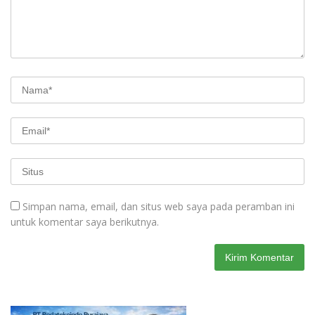
Simpan nama, email, dan situs web saya pada peramban ini
untuk komentar saya berikutnya.