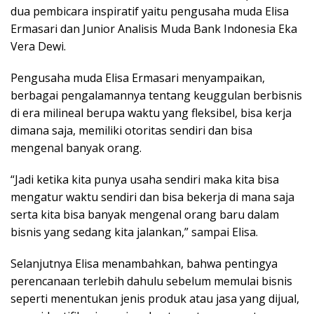
dua pembicara inspiratif yaitu pengusaha muda Elisa
Ermasari dan Junior Analisis Muda Bank Indonesia Eka
Vera Dewi.
Pengusaha muda Elisa Ermasari menyampaikan,
berbagai pengalamannya tentang keuggulan berbisnis
di era milineal berupa waktu yang fleksibel, bisa kerja
dimana saja, memiliki otoritas sendiri dan bisa
mengenal banyak orang.
“Jadi ketika kita punya usaha sendiri maka kita bisa
mengatur waktu sendiri dan bisa bekerja di mana saja
serta kita bisa banyak mengenal orang baru dalam
bisnis yang sedang kita jalankan,” sampai Elisa.
Selanjutnya Elisa menambahkan, bahwa pentingya
perencanaan terlebih dahulu sebelum memulai bisnis
seperti menentukan jenis produk atau jasa yang dijual,