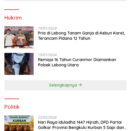
Hukrim
19/01/2024
Pria di Lebong Tanam Ganja di Kebun Karet,
Terancam Pidana 12 Tahun
19/01/2024
Remaja 16 Tahun Curanmor Diamankan
Polsek Lebong Utara
Selengkapnya
Politik
25/05/2026
Hari Raya Iduladha 1447 Hijriah, DPD Partai
Golkar Provinsi Bengkulu Kurban 5 Sapi dan 1