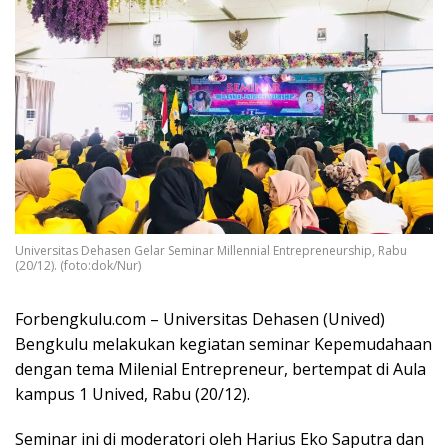
Universitas Dehasen Gelar Seminar Millennial Entrepreneurship, Rabu
(20/12). (foto:dok/Nur)
Forbengkulu.com – Universitas Dehasen (Unived)
Bengkulu melakukan kegiatan seminar Kepemudahaan
dengan tema Milenial Entrepreneur, bertempat di Aula
kampus 1 Unived, Rabu (20/12).
Seminar ini di moderatori oleh Harius Eko Saputra dan