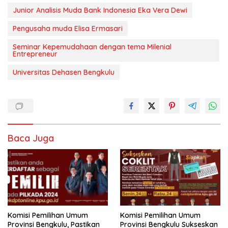
Junior Analisis Muda Bank Indonesia Eka Vera Dewi
Pengusaha muda Elisa Ermasari
Seminar Kepemudahaan dengan tema Milenial
Entrepreneur
Universitas Dehasen Bengkulu
Baca Juga
Komisi Pemilihan Umum
Komisi Pemilihan Umum
Provinsi Bengkulu, Pastikan
Provinsi Bengkulu Sukseskan