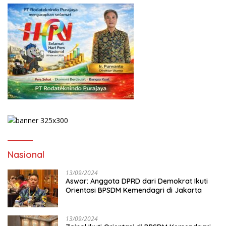
Nasional
13/09/2024
Aswar: Anggota DPRD dari Demokrat Ikuti
Orientasi BPSDM Kemendagri di Jakarta
13/09/2024