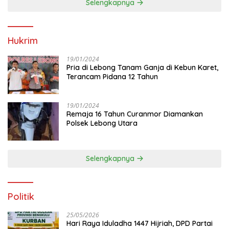
Selengkapnya
Hukrim
19/01/2024
Pria di Lebong Tanam Ganja di Kebun Karet,
Terancam Pidana 12 Tahun
19/01/2024
Remaja 16 Tahun Curanmor Diamankan
Polsek Lebong Utara
Selengkapnya
Politik
25/05/2026
Hari Raya Iduladha 1447 Hijriah, DPD Partai