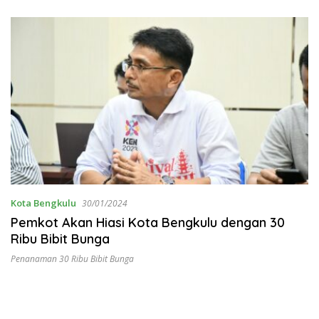
Kota Bengkulu
30/01/2024
Pemkot Akan Hiasi Kota Bengkulu dengan 30
Ribu Bibit Bunga
Penanaman 30 Ribu Bibit Bunga