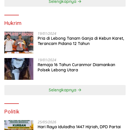
Selengkapnya
Hukrim
19/01/2024
Pria di Lebong Tanam Ganja di Kebun Karet,
Terancam Pidana 12 Tahun
19/01/2024
Remaja 16 Tahun Curanmor Diamankan
Polsek Lebong Utara
Selengkapnya
Politik
25/05/2026
Hari Raya Iduladha 1447 Hijriah, DPD Partai