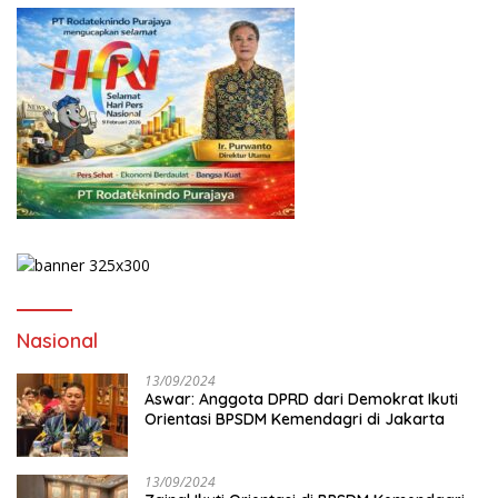
Nasional
13/09/2024
Aswar: Anggota DPRD dari Demokrat Ikuti
Orientasi BPSDM Kemendagri di Jakarta
13/09/2024