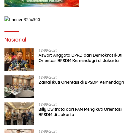
Nasional
13/09/2024
Aswar: Anggota DPRD dari Demokrat Ikuti
Orientasi BPSDM Kemendagri di Jakarta
13/09/2024
Zainal Ikuti Orientasi di BPSDM Kemendagri
13/09/2024
Billy Dwitrata dari PAN Mengikuti Orientasi
BPSDM di Jakarta
13/09/2024