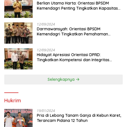
Berlian Utama Harta: Orientasi BPSDM
Kemendagri Penting Tingkatkan Kapasitas
Anggota DPRD
12/09/2024
Darmawansyah: Orientasi BPSDM
Kemendagri Tingkatkan Pemahaman
Anggota DPRD
12/09/2024
Hidayat Apresiasi Orientasi DPRD:
Tingkatkan Kompetensi dan Integritas
Anggota Dewan
Selengkapnya
Hukrim
19/01/2024
Pria di Lebong Tanam Ganja di Kebun Karet,
Terancam Pidana 12 Tahun