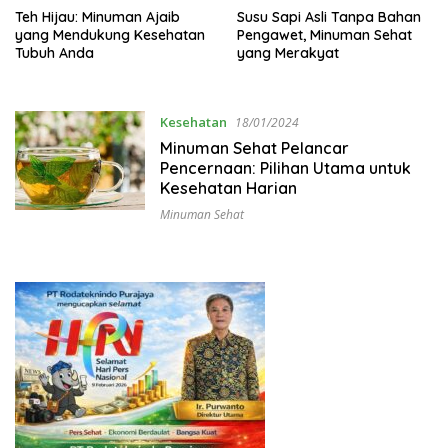
Teh Hijau: Minuman Ajaib
Susu Sapi Asli Tanpa Bahan
yang Mendukung Kesehatan
Pengawet, Minuman Sehat
Tubuh Anda
yang Merakyat
Kesehatan
18/01/2024
Minuman Sehat Pelancar
Pencernaan: Pilihan Utama untuk
Kesehatan Harian
Minuman Sehat