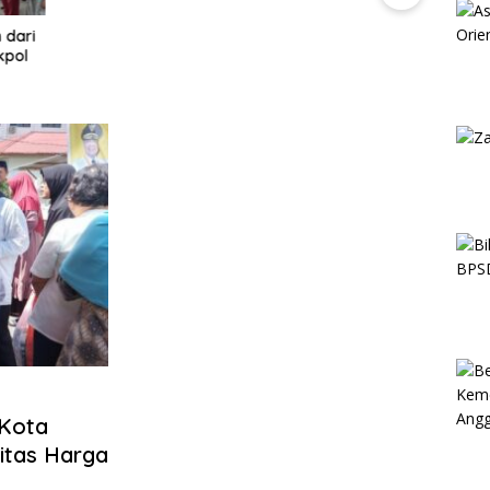
 Kota
itas Harga