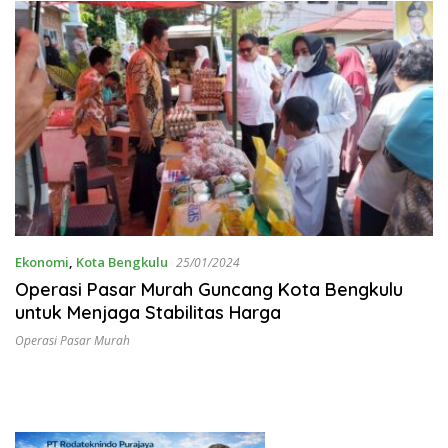
Ekonomi
,
Kota Bengkulu
25/01/2024
Operasi Pasar Murah Guncang Kota Bengkulu
untuk Menjaga Stabilitas Harga
Operasi Pasar Murah