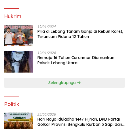
Hukrim
19/01/2024
Pria di Lebong Tanam Ganja di Kebun Karet,
Terancam Pidana 12 Tahun
19/01/2024
Remaja 16 Tahun Curanmor Diamankan
Polsek Lebong Utara
Selengkapnya
Politik
25/05/2026
Hari Raya Iduladha 1447 Hijriah, DPD Partai
Golkar Provinsi Bengkulu Kurban 5 Sapi dan 1