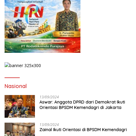
Nasional
13/09/2024
Aswar: Anggota DPRD dari Demokrat Ikuti
Orientasi BPSDM Kemendagri di Jakarta
13/09/2024
Zainal Ikuti Orientasi di BPSDM Kemendagri