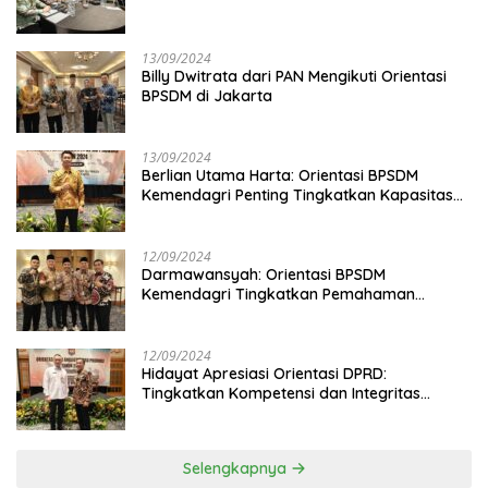
13/09/2024
Billy Dwitrata dari PAN Mengikuti Orientasi
BPSDM di Jakarta
13/09/2024
Berlian Utama Harta: Orientasi BPSDM
Kemendagri Penting Tingkatkan Kapasitas
Anggota DPRD
12/09/2024
Darmawansyah: Orientasi BPSDM
Kemendagri Tingkatkan Pemahaman
Anggota DPRD
12/09/2024
Hidayat Apresiasi Orientasi DPRD:
Tingkatkan Kompetensi dan Integritas
Anggota Dewan
Selengkapnya