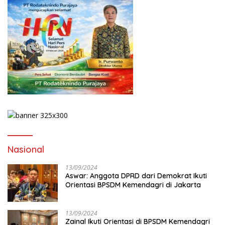
Nasional
13/09/2024
Aswar: Anggota DPRD dari Demokrat Ikuti
Orientasi BPSDM Kemendagri di Jakarta
13/09/2024
Zainal Ikuti Orientasi di BPSDM Kemendagri