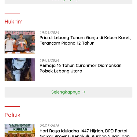
Hukrim
19/01/2024
Pria di Lebong Tanam Ganja di Kebun Karet,
Terancam Pidana 12 Tahun
19/01/2024
Remaja 16 Tahun Curanmor Diamankan
Polsek Lebong Utara
Selengkapnya
Politik
25/05/2026
Hari Raya Iduladha 1447 Hijriah, DPD Partai
Golkar Provinsi Bengkulu Kurban 5 Sapi dan 1