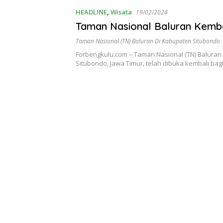
HEADLINE
,
Wisata
19/02/2024
Taman Nasional Baluran Kemba
Taman Nasional (TN) Baluran Di Kabupaten Situbondo
Forbengkulu.com – Taman Nasional (TN) Baluran
Situbondo, Jawa Timur, telah dibuka kembali bag