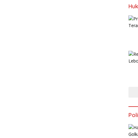
Huk
Poli