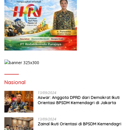
Nasional
13/09/2024
Aswar: Anggota DPRD dari Demokrat Ikuti
Orientasi BPSDM Kemendagri di Jakarta
13/09/2024
Zainal Ikuti Orientasi di BPSDM Kemendagri