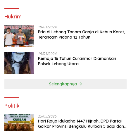
Hukrim
19/01/2024
Pria di Lebong Tanam Ganja di Kebun Karet,
Terancam Pidana 12 Tahun
19/01/2024
Remaja 16 Tahun Curanmor Diamankan
Polsek Lebong Utara
Selengkapnya
Politik
25/05/2026
Hari Raya Iduladha 1447 Hijriah, DPD Partai
Golkar Provinsi Bengkulu Kurban 5 Sapi dan 1