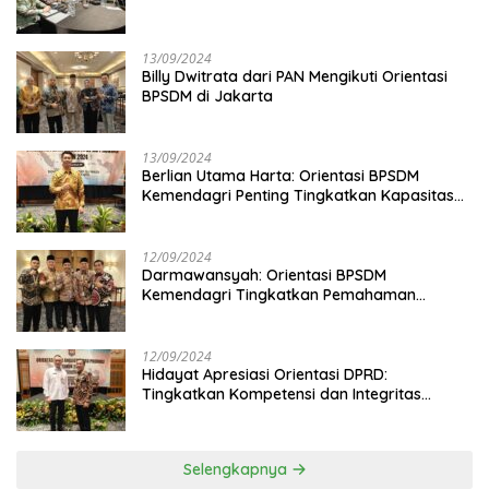
13/09/2024
Billy Dwitrata dari PAN Mengikuti Orientasi
BPSDM di Jakarta
13/09/2024
Berlian Utama Harta: Orientasi BPSDM
Kemendagri Penting Tingkatkan Kapasitas
Anggota DPRD
12/09/2024
Darmawansyah: Orientasi BPSDM
Kemendagri Tingkatkan Pemahaman
Anggota DPRD
12/09/2024
Hidayat Apresiasi Orientasi DPRD:
Tingkatkan Kompetensi dan Integritas
Anggota Dewan
Selengkapnya