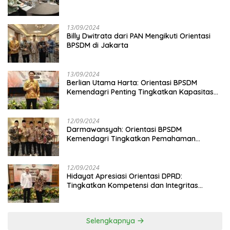
13/09/2024
Billy Dwitrata dari PAN Mengikuti Orientasi
BPSDM di Jakarta
13/09/2024
Berlian Utama Harta: Orientasi BPSDM
Kemendagri Penting Tingkatkan Kapasitas
Anggota DPRD
12/09/2024
Darmawansyah: Orientasi BPSDM
Kemendagri Tingkatkan Pemahaman
Anggota DPRD
12/09/2024
Hidayat Apresiasi Orientasi DPRD:
Tingkatkan Kompetensi dan Integritas
Anggota Dewan
Selengkapnya