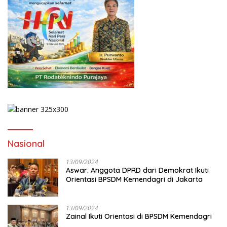
Nasional
13/09/2024
Aswar: Anggota DPRD dari Demokrat Ikuti
Orientasi BPSDM Kemendagri di Jakarta
13/09/2024
Zainal Ikuti Orientasi di BPSDM Kemendagri