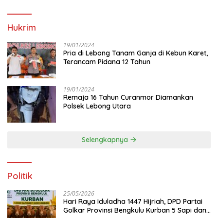
Hukrim
19/01/2024
Pria di Lebong Tanam Ganja di Kebun Karet,
Terancam Pidana 12 Tahun
19/01/2024
Remaja 16 Tahun Curanmor Diamankan
Polsek Lebong Utara
Selengkapnya
Politik
25/05/2026
Hari Raya Iduladha 1447 Hijriah, DPD Partai
Golkar Provinsi Bengkulu Kurban 5 Sapi dan 1