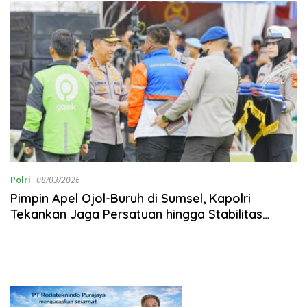
Polri
08/03/2026
Pimpin Apel Ojol-Buruh di Sumsel, Kapolri
Tekankan Jaga Persatuan hingga Stabilitas
Nasional