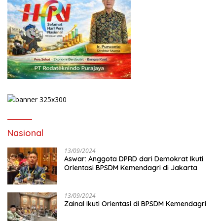
Nasional
13/09/2024
Aswar: Anggota DPRD dari Demokrat Ikuti
Orientasi BPSDM Kemendagri di Jakarta
13/09/2024
Zainal Ikuti Orientasi di BPSDM Kemendagri