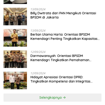
13/09/2024
Billy Dwitrata dari PAN Mengikuti Orientasi
BPSDM di Jakarta
13/09/2024
Berlian Utama Harta: Orientasi BPSDM
Kemendagri Penting Tingkatkan Kapasitas
Anggota DPRD
12/09/2024
Darmawansyah: Orientasi BPSDM
Kemendagri Tingkatkan Pemahaman
Anggota DPRD
12/09/2024
Hidayat Apresiasi Orientasi DPRD:
Tingkatkan Kompetensi dan Integritas
Anggota Dewan
Selengkapnya