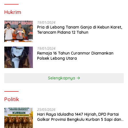
Hukrim
19/01/2024
Pria di Lebong Tanam Ganja di Kebun Karet,
Terancam Pidana 12 Tahun
19/01/2024
Remaja 16 Tahun Curanmor Diamankan
Polsek Lebong Utara
Selengkapnya
Politik
25/05/2026
Hari Raya Iduladha 1447 Hijriah, DPD Partai
Golkar Provinsi Bengkulu Kurban 5 Sapi dan 1
Kambing