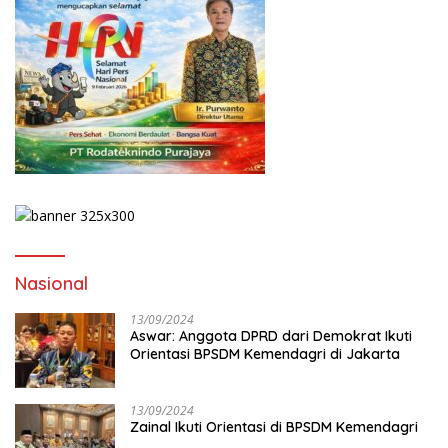
Nasional
13/09/2024
Aswar: Anggota DPRD dari Demokrat Ikuti
Orientasi BPSDM Kemendagri di Jakarta
13/09/2024
Zainal Ikuti Orientasi di BPSDM Kemendagri