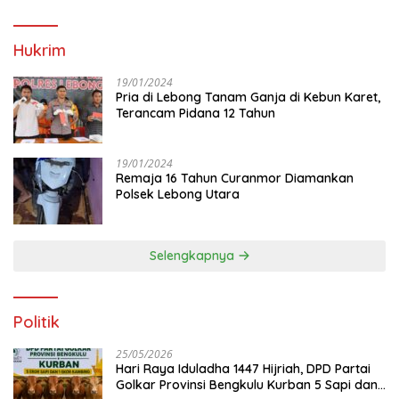
Hukrim
19/01/2024
Pria di Lebong Tanam Ganja di Kebun Karet,
Terancam Pidana 12 Tahun
19/01/2024
Remaja 16 Tahun Curanmor Diamankan
Polsek Lebong Utara
Selengkapnya
Politik
25/05/2026
Hari Raya Iduladha 1447 Hijriah, DPD Partai
Golkar Provinsi Bengkulu Kurban 5 Sapi dan 1