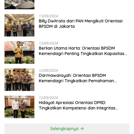
13/09/2024
Billy Dwitrata dari PAN Mengikuti Orientasi
BPSDM di Jakarta
13/09/2024
Berlian Utama Harta: Orientasi BPSDM
Kemendagri Penting Tingkatkan Kapasitas
Anggota DPRD
12/09/2024
Darmawansyah: Orientasi BPSDM
Kemendagri Tingkatkan Pemahaman
Anggota DPRD
12/09/2024
Hidayat Apresiasi Orientasi DPRD:
Tingkatkan Kompetensi dan Integritas
Anggota Dewan
Selengkapnya