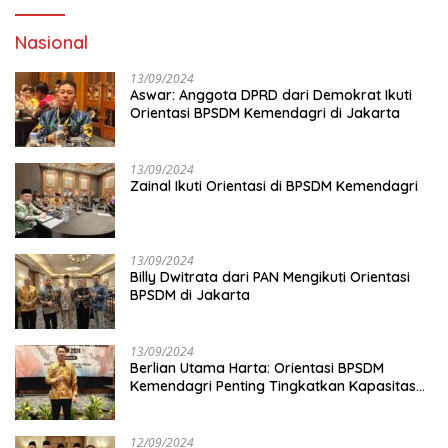
Nasional
13/09/2024
Aswar: Anggota DPRD dari Demokrat Ikuti
Orientasi BPSDM Kemendagri di Jakarta
13/09/2024
Zainal Ikuti Orientasi di BPSDM Kemendagri
13/09/2024
Billy Dwitrata dari PAN Mengikuti Orientasi
BPSDM di Jakarta
13/09/2024
Berlian Utama Harta: Orientasi BPSDM
Kemendagri Penting Tingkatkan Kapasitas
Anggota DPRD
12/09/2024