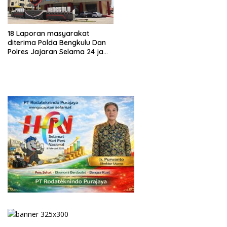
18 Laporan masyarakat
diterima Polda Bengkulu Dan
Polres Jajaran Selama 24 jam
ditanggal 18 Desember 2023