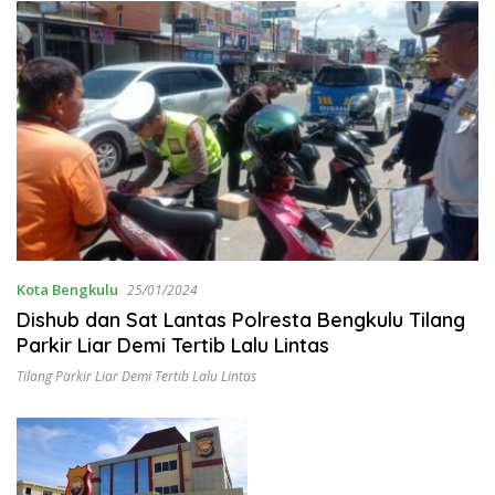
Kota Bengkulu
25/01/2024
Dishub dan Sat Lantas Polresta Bengkulu Tilang
Parkir Liar Demi Tertib Lalu Lintas
Tilang Parkir Liar Demi Tertib Lalu Lintas