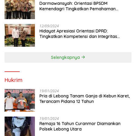
Darmawansyah: Orientasi BPSDM
Kemendagri Tingkatkan Pemahaman
Anggota DPRD
12/09/2024
Hidayat Apresiasi Orientasi DPRD:
Tingkatkan Kompetensi dan Integritas
Anggota Dewan
Selengkapnya
Hukrim
19/01/2024
Pria di Lebong Tanam Ganja di Kebun Karet,
Terancam Pidana 12 Tahun
19/01/2024
Remaja 16 Tahun Curanmor Diamankan
Polsek Lebong Utara