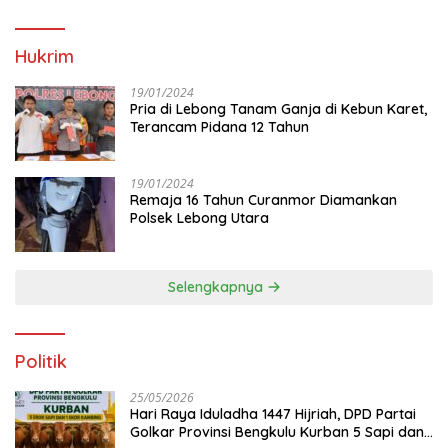
Hukrim
19/01/2024
Pria di Lebong Tanam Ganja di Kebun Karet,
Terancam Pidana 12 Tahun
19/01/2024
Remaja 16 Tahun Curanmor Diamankan
Polsek Lebong Utara
Selengkapnya
Politik
25/05/2026
Hari Raya Iduladha 1447 Hijriah, DPD Partai
Golkar Provinsi Bengkulu Kurban 5 Sapi dan 1