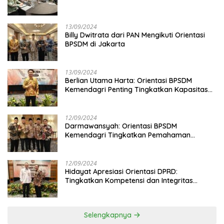
13/09/2024
Billy Dwitrata dari PAN Mengikuti Orientasi
BPSDM di Jakarta
13/09/2024
Berlian Utama Harta: Orientasi BPSDM
Kemendagri Penting Tingkatkan Kapasitas
Anggota DPRD
12/09/2024
Darmawansyah: Orientasi BPSDM
Kemendagri Tingkatkan Pemahaman
Anggota DPRD
12/09/2024
Hidayat Apresiasi Orientasi DPRD:
Tingkatkan Kompetensi dan Integritas
Anggota Dewan
Selengkapnya