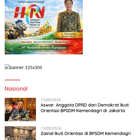
Nasional
13/09/2024
Aswar: Anggota DPRD dari Demokrat Ikuti
Orientasi BPSDM Kemendagri di Jakarta
13/09/2024
Zainal Ikuti Orientasi di BPSDM Kemendagri