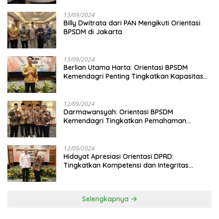
13/09/2024
Billy Dwitrata dari PAN Mengikuti Orientasi
BPSDM di Jakarta
13/09/2024
Berlian Utama Harta: Orientasi BPSDM
Kemendagri Penting Tingkatkan Kapasitas
Anggota DPRD
12/09/2024
Darmawansyah: Orientasi BPSDM
Kemendagri Tingkatkan Pemahaman
Anggota DPRD
12/09/2024
Hidayat Apresiasi Orientasi DPRD:
Tingkatkan Kompetensi dan Integritas
Anggota Dewan
Selengkapnya