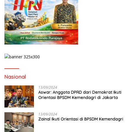
Nasional
13/09/2024
Aswar: Anggota DPRD dari Demokrat Ikuti
Orientasi BPSDM Kemendagri di Jakarta
13/09/2024
Zainal Ikuti Orientasi di BPSDM Kemendagri