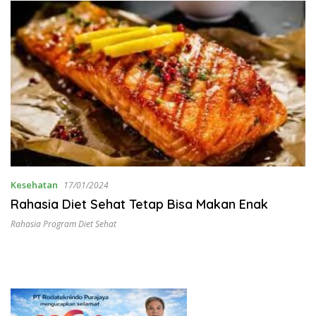
Kesehatan
17/01/2024
Rahasia Diet Sehat Tetap Bisa Makan Enak
Rahasia Program Diet Sehat