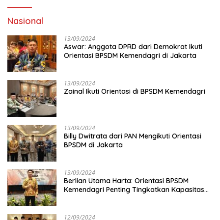
Nasional
13/09/2024
Aswar: Anggota DPRD dari Demokrat Ikuti
Orientasi BPSDM Kemendagri di Jakarta
13/09/2024
Zainal Ikuti Orientasi di BPSDM Kemendagri
13/09/2024
Billy Dwitrata dari PAN Mengikuti Orientasi
BPSDM di Jakarta
13/09/2024
Berlian Utama Harta: Orientasi BPSDM
Kemendagri Penting Tingkatkan Kapasitas
Anggota DPRD
12/09/2024