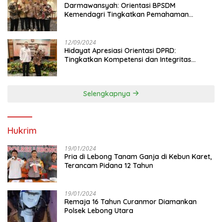
Darmawansyah: Orientasi BPSDM
Kemendagri Tingkatkan Pemahaman
Anggota DPRD
12/09/2024
Hidayat Apresiasi Orientasi DPRD:
Tingkatkan Kompetensi dan Integritas
Anggota Dewan
Selengkapnya
Hukrim
19/01/2024
Pria di Lebong Tanam Ganja di Kebun Karet,
Terancam Pidana 12 Tahun
19/01/2024
Remaja 16 Tahun Curanmor Diamankan
Polsek Lebong Utara