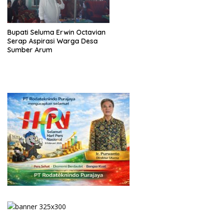
Bupati Seluma Erwin Octavian
Serap Aspirasi Warga Desa
Sumber Arum