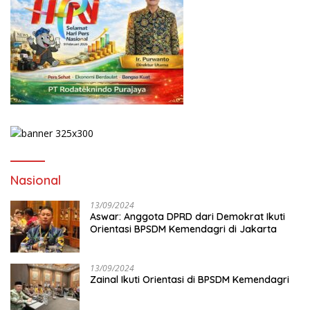
Nasional
13/09/2024
Aswar: Anggota DPRD dari Demokrat Ikuti
Orientasi BPSDM Kemendagri di Jakarta
13/09/2024
Zainal Ikuti Orientasi di BPSDM Kemendagri