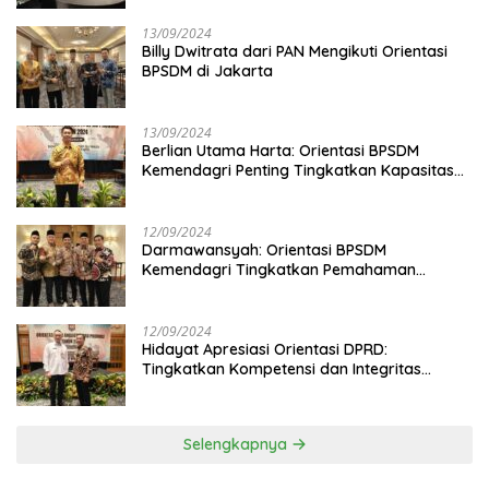
13/09/2024
Billy Dwitrata dari PAN Mengikuti Orientasi
BPSDM di Jakarta
13/09/2024
Berlian Utama Harta: Orientasi BPSDM
Kemendagri Penting Tingkatkan Kapasitas
Anggota DPRD
12/09/2024
Darmawansyah: Orientasi BPSDM
Kemendagri Tingkatkan Pemahaman
Anggota DPRD
12/09/2024
Hidayat Apresiasi Orientasi DPRD:
Tingkatkan Kompetensi dan Integritas
Anggota Dewan
Selengkapnya