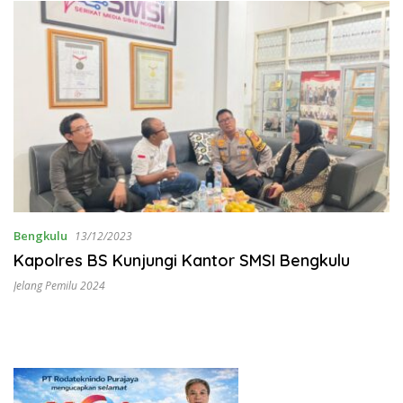
Bengkulu
13/12/2023
Kapolres BS Kunjungi Kantor SMSI Bengkulu
Jelang Pemilu 2024