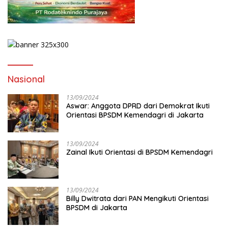
Nasional
13/09/2024
Aswar: Anggota DPRD dari Demokrat Ikuti
Orientasi BPSDM Kemendagri di Jakarta
13/09/2024
Zainal Ikuti Orientasi di BPSDM Kemendagri
13/09/2024
Billy Dwitrata dari PAN Mengikuti Orientasi
BPSDM di Jakarta