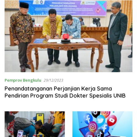
Pemprov Bengkulu
29/12/2023
Penandatanganan Perjanjian Kerja Sama
Pendirian Program Studi Dokter Spesialis UNIB