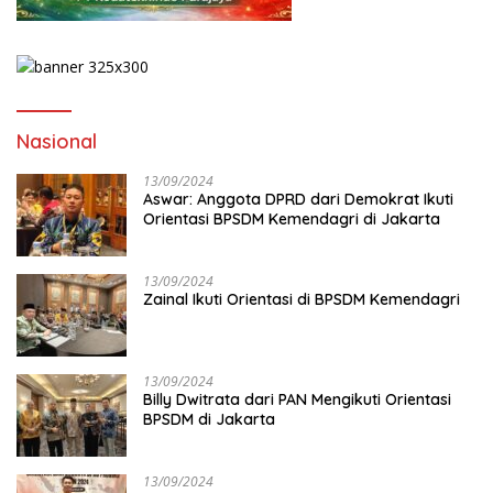
Nasional
13/09/2024
Aswar: Anggota DPRD dari Demokrat Ikuti
Orientasi BPSDM Kemendagri di Jakarta
13/09/2024
Zainal Ikuti Orientasi di BPSDM Kemendagri
13/09/2024
Billy Dwitrata dari PAN Mengikuti Orientasi
BPSDM di Jakarta
13/09/2024