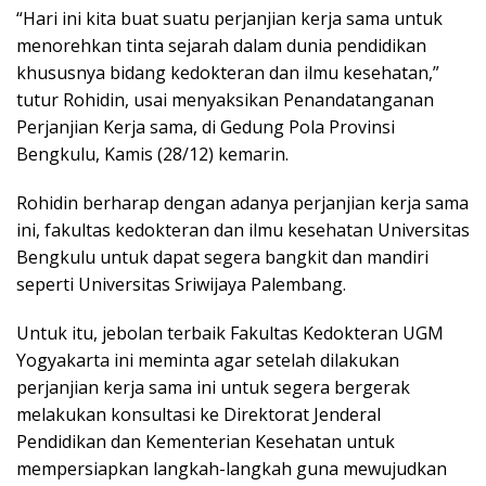
“Hari ini kita buat suatu perjanjian kerja sama untuk
menorehkan tinta sejarah dalam dunia pendidikan
khususnya bidang kedokteran dan ilmu kesehatan,”
tutur Rohidin, usai menyaksikan Penandatanganan
Perjanjian Kerja sama, di Gedung Pola Provinsi
Bengkulu, Kamis (28/12) kemarin.
Rohidin berharap dengan adanya perjanjian kerja sama
ini, fakultas kedokteran dan ilmu kesehatan Universitas
Bengkulu untuk dapat segera bangkit dan mandiri
seperti Universitas Sriwijaya Palembang.
Untuk itu, jebolan terbaik Fakultas Kedokteran UGM
Yogyakarta ini meminta agar setelah dilakukan
perjanjian kerja sama ini untuk segera bergerak
melakukan konsultasi ke Direktorat Jenderal
Pendidikan dan Kementerian Kesehatan untuk
mempersiapkan langkah-langkah guna mewujudkan