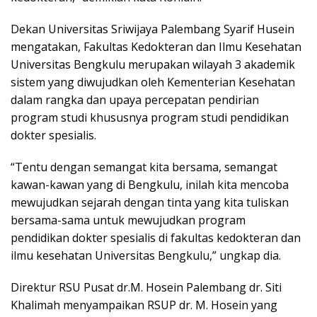
Dekan Universitas Sriwijaya Palembang Syarif Husein
mengatakan, Fakultas Kedokteran dan Ilmu Kesehatan
Universitas Bengkulu merupakan wilayah 3 akademik
sistem yang diwujudkan oleh Kementerian Kesehatan
dalam rangka dan upaya percepatan pendirian
program studi khususnya program studi pendidikan
dokter spesialis.
“Tentu dengan semangat kita bersama, semangat
kawan-kawan yang di Bengkulu, inilah kita mencoba
mewujudkan sejarah dengan tinta yang kita tuliskan
bersama-sama untuk mewujudkan program
pendidikan dokter spesialis di fakultas kedokteran dan
ilmu kesehatan Universitas Bengkulu,” ungkap dia.
Direktur RSU Pusat dr.M. Hosein Palembang dr. Siti
Khalimah menyampaikan RSUP dr. M. Hosein yang