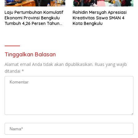
Laju Pertumbuhan Komulatif
Rohidin Mersyah Apresiasi
Ekonomi Provinsi Bengkulu
Kreativitas Siswa SMAN 4
Tumbuh 4,26 Persen Tahun
Kota Bengkulu
2023
Tinggalkan Balasan
Alamat email Anda tidak akan dipublikasikan.
Ruas yang wajib
ditandai
*