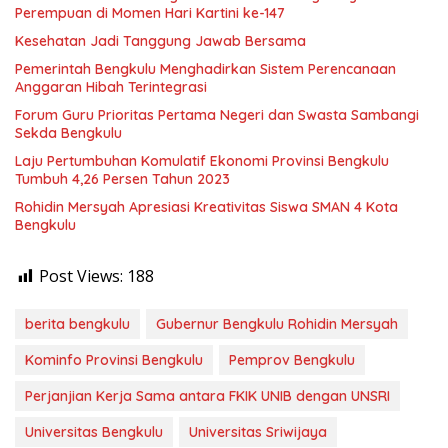
Perempuan di Momen Hari Kartini ke-147
Kesehatan Jadi Tanggung Jawab Bersama
Pemerintah Bengkulu Menghadirkan Sistem Perencanaan
Anggaran Hibah Terintegrasi
Forum Guru Prioritas Pertama Negeri dan Swasta Sambangi
Sekda Bengkulu
Laju Pertumbuhan Komulatif Ekonomi Provinsi Bengkulu
Tumbuh 4,26 Persen Tahun 2023
Rohidin Mersyah Apresiasi Kreativitas Siswa SMAN 4 Kota
Bengkulu
Post Views:
188
berita bengkulu
Gubernur Bengkulu Rohidin Mersyah
Kominfo Provinsi Bengkulu
Pemprov Bengkulu
Perjanjian Kerja Sama antara FKIK UNIB dengan UNSRI
Universitas Bengkulu
Universitas Sriwijaya