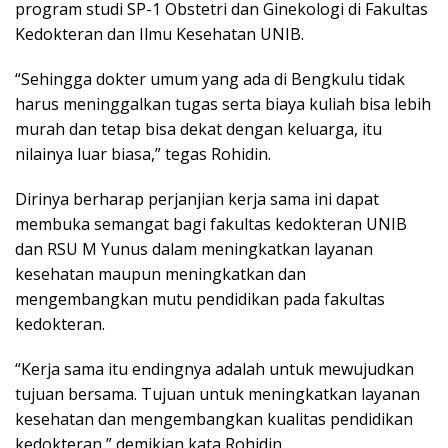
program studi SP-1 Obstetri dan Ginekologi di Fakultas
Kedokteran dan Ilmu Kesehatan UNIB.
“Sehingga dokter umum yang ada di Bengkulu tidak
harus meninggalkan tugas serta biaya kuliah bisa lebih
murah dan tetap bisa dekat dengan keluarga, itu
nilainya luar biasa,” tegas Rohidin.
Dirinya berharap perjanjian kerja sama ini dapat
membuka semangat bagi fakultas kedokteran UNIB
dan RSU M Yunus dalam meningkatkan layanan
kesehatan maupun meningkatkan dan
mengembangkan mutu pendidikan pada fakultas
kedokteran.
“Kerja sama itu endingnya adalah untuk mewujudkan
tujuan bersama. Tujuan untuk meningkatkan layanan
kesehatan dan mengembangkan kualitas pendidikan
kedokteran,” demikian kata Rohidin.