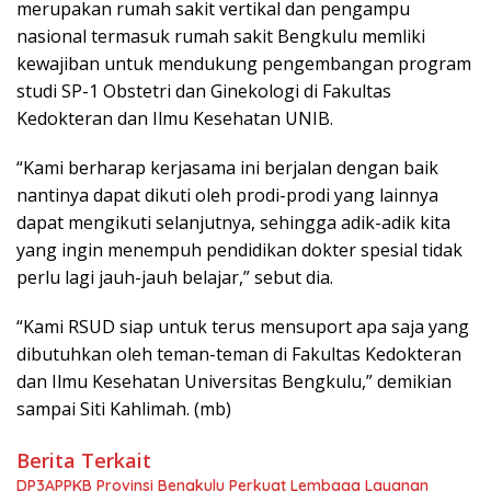
merupakan rumah sakit vertikal dan pengampu
nasional termasuk rumah sakit Bengkulu memliki
kewajiban untuk mendukung pengembangan program
studi SP-1 Obstetri dan Ginekologi di Fakultas
Kedokteran dan Ilmu Kesehatan UNIB.
“Kami berharap kerjasama ini berjalan dengan baik
nantinya dapat dikuti oleh prodi-prodi yang lainnya
dapat mengikuti selanjutnya, sehingga adik-adik kita
yang ingin menempuh pendidikan dokter spesial tidak
perlu lagi jauh-jauh belajar,” sebut dia.
“Kami RSUD siap untuk terus mensuport apa saja yang
dibutuhkan oleh teman-teman di Fakultas Kedokteran
dan Ilmu Kesehatan Universitas Bengkulu,” demikian
sampai Siti Kahlimah. (mb)
Berita Terkait
DP3APPKB Provinsi Bengkulu Perkuat Lembaga Layanan