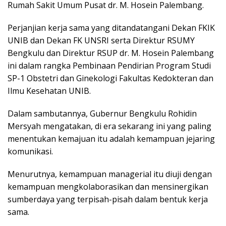
Rumah Sakit Umum Pusat dr. M. Hosein Palembang.
Perjanjian kerja sama yang ditandatangani Dekan FKIK
UNIB dan Dekan FK UNSRI serta Direktur RSUMY
Bengkulu dan Direktur RSUP dr. M. Hosein Palembang
ini dalam rangka Pembinaan Pendirian Program Studi
SP-1 Obstetri dan Ginekologi Fakultas Kedokteran dan
Ilmu Kesehatan UNIB.
Dalam sambutannya, Gubernur Bengkulu Rohidin
Mersyah mengatakan, di era sekarang ini yang paling
menentukan kemajuan itu adalah kemampuan jejaring
komunikasi.
Menurutnya, kemampuan managerial itu diuji dengan
kemampuan mengkolaborasikan dan mensinergikan
sumberdaya yang terpisah-pisah dalam bentuk kerja
sama.