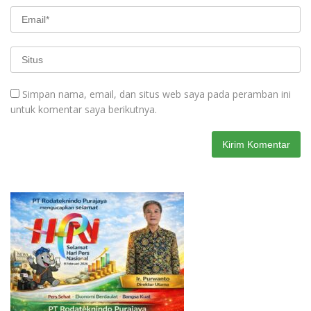
Simpan nama, email, dan situs web saya pada peramban ini
untuk komentar saya berikutnya.