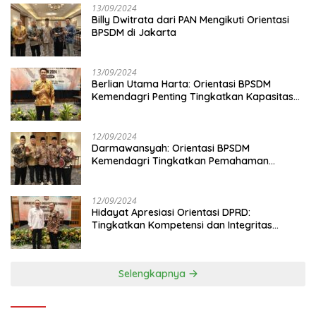
13/09/2024
Billy Dwitrata dari PAN Mengikuti Orientasi
BPSDM di Jakarta
13/09/2024
Berlian Utama Harta: Orientasi BPSDM
Kemendagri Penting Tingkatkan Kapasitas
Anggota DPRD
12/09/2024
Darmawansyah: Orientasi BPSDM
Kemendagri Tingkatkan Pemahaman
Anggota DPRD
12/09/2024
Hidayat Apresiasi Orientasi DPRD:
Tingkatkan Kompetensi dan Integritas
Anggota Dewan
Selengkapnya