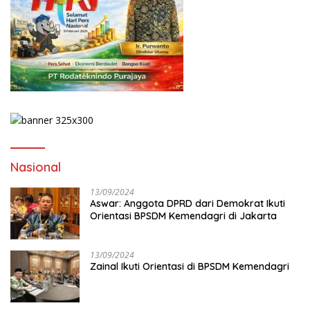
Nasional
13/09/2024
Aswar: Anggota DPRD dari Demokrat Ikuti
Orientasi BPSDM Kemendagri di Jakarta
13/09/2024
Zainal Ikuti Orientasi di BPSDM Kemendagri