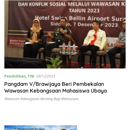
Pendidikan
,
TNI
08/12/2023
Pangdam V/Brawijaya Beri Pembekalan
Wawasan Kebangsaan Mahasiswa Ubaya
Wawasan Kebangsaan Benteng Bagi Mahasiswa