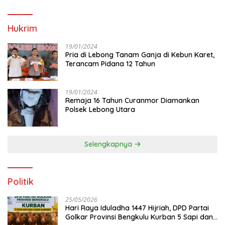
Hukrim
19/01/2024
Pria di Lebong Tanam Ganja di Kebun Karet,
Terancam Pidana 12 Tahun
19/01/2024
Remaja 16 Tahun Curanmor Diamankan
Polsek Lebong Utara
Selengkapnya
Politik
25/05/2026
Hari Raya Iduladha 1447 Hijriah, DPD Partai
Golkar Provinsi Bengkulu Kurban 5 Sapi dan 1