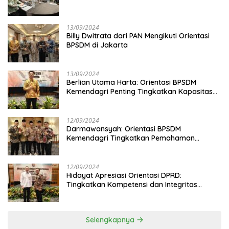
13/09/2024
Billy Dwitrata dari PAN Mengikuti Orientasi
BPSDM di Jakarta
13/09/2024
Berlian Utama Harta: Orientasi BPSDM
Kemendagri Penting Tingkatkan Kapasitas
Anggota DPRD
12/09/2024
Darmawansyah: Orientasi BPSDM
Kemendagri Tingkatkan Pemahaman
Anggota DPRD
12/09/2024
Hidayat Apresiasi Orientasi DPRD:
Tingkatkan Kompetensi dan Integritas
Anggota Dewan
Selengkapnya