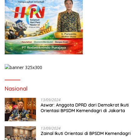
Nasional
13/09/2024
Aswar: Anggota DPRD dari Demokrat Ikuti
Orientasi BPSDM Kemendagri di Jakarta
13/09/2024
Zainal Ikuti Orientasi di BPSDM Kemendagri