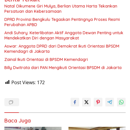
‎Natal Oikumene Giri Mulya, Berlian Utama Harta Tekankan
Persatuan dan Kebersamaan
DPRD Provinsi Bengkulu Tegaskan Pentingnya Proses Resmi
Perubahan APBD
Andi Suhary: Keterlibatan Aktif Anggota Dewan Penting untuk
Mendekatkan Diri dengan Masyarakat
Aswar: Anggota DPRD dari Demokrat Ikuti Orientasi BPSDM
Kemendagri di Jakarta
Zainal Ikuti Orientasi di BPSDM Kemendagri
Billy Dwitrata dari PAN Mengikuti Orientasi BPSDM di Jakarta
Post Views:
172
Baca Juga