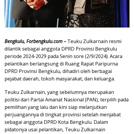
Bengkulu, Forbengkulu.com –
Teuku Zulkarnain resmi
dilantik sebagai anggota DPRD Provinsi Bengkulu
periode 2024-2029 pada Senin sore (2/9/2024). Acara
pelantikan berlangsung di Ruang Rapat Paripurna
DPRD Provinsi Bengkulu, dihadiri oleh berbagai
pejabat daerah, tokoh masyarakat, dan keluarga.
Teuku Zulkarnain, yang sebelumnya merupakan
politisi dari Partai Amanat Nasional (PAN), terpilih pada
pemilihan yang lalu dan kini siap melanjutkan
perjuangannya di tingkat provinsi setelah menjabat
sebagai anggota DPRD Kota Bengkulu. Dalam
pidatonya usai pelantikan, Teuku Zulkarnain