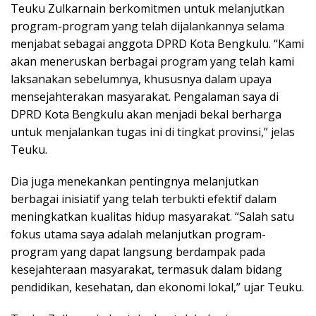
Teuku Zulkarnain berkomitmen untuk melanjutkan
program-program yang telah dijalankannya selama
menjabat sebagai anggota DPRD Kota Bengkulu. “Kami
akan meneruskan berbagai program yang telah kami
laksanakan sebelumnya, khususnya dalam upaya
mensejahterakan masyarakat. Pengalaman saya di
DPRD Kota Bengkulu akan menjadi bekal berharga
untuk menjalankan tugas ini di tingkat provinsi,” jelas
Teuku.
Dia juga menekankan pentingnya melanjutkan
berbagai inisiatif yang telah terbukti efektif dalam
meningkatkan kualitas hidup masyarakat. “Salah satu
fokus utama saya adalah melanjutkan program-
program yang dapat langsung berdampak pada
kesejahteraan masyarakat, termasuk dalam bidang
pendidikan, kesehatan, dan ekonomi lokal,” ujar Teuku.