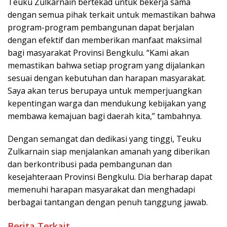
Teuku Zulkarnain bertekad untuk bekerja sama
dengan semua pihak terkait untuk memastikan bahwa
program-program pembangunan dapat berjalan
dengan efektif dan memberikan manfaat maksimal
bagi masyarakat Provinsi Bengkulu. “Kami akan
memastikan bahwa setiap program yang dijalankan
sesuai dengan kebutuhan dan harapan masyarakat.
Saya akan terus berupaya untuk memperjuangkan
kepentingan warga dan mendukung kebijakan yang
membawa kemajuan bagi daerah kita,” tambahnya.
Dengan semangat dan dedikasi yang tinggi, Teuku
Zulkarnain siap menjalankan amanah yang diberikan
dan berkontribusi pada pembangunan dan
kesejahteraan Provinsi Bengkulu. Dia berharap dapat
memenuhi harapan masyarakat dan menghadapi
berbagai tantangan dengan penuh tanggung jawab.
Berita Terkait