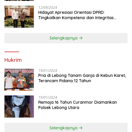
12/09/2024
Hidayat Apresiasi Orientasi DPRD:
Tingkatkan Kompetensi dan Integritas
Anggota Dewan
Selengkapnya
Hukrim
19/01/2024
Pria di Lebong Tanam Ganja di Kebun Karet,
Terancam Pidana 12 Tahun
19/01/2024
Remaja 16 Tahun Curanmor Diamankan
Polsek Lebong Utara
Selengkapnya