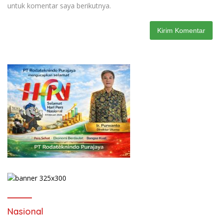
untuk komentar saya berikutnya.
Nasional