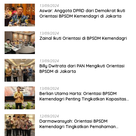
13/09/2024
Aswar: Anggota DPRD dari Demokrat Ikuti
Orientasi BPSDM Kemendagri di Jakarta
13/09/2024
Zainal Ikuti Orientasi di BPSDM Kemendagri
13/09/2024
Billy Dwitrata dari PAN Mengikuti Orientasi
BPSDM di Jakarta
13/09/2024
Berlian Utama Harta: Orientasi BPSDM
Kemendagri Penting Tingkatkan Kapasitas
Anggota DPRD
12/09/2024
Darmawansyah: Orientasi BPSDM
Kemendagri Tingkatkan Pemahaman
Anggota DPRD