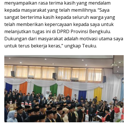
menyampaikan rasa terima kasih yang mendalam
kepada masyarakat yang telah memilihnya. “Saya
sangat berterima kasih kepada seluruh warga yang
telah memberikan kepercayaan kepada saya untuk
melanjutkan tugas ini di DPRD Provinsi Bengkulu.
Dukungan dari masyarakat adalah motivasi utama saya
untuk terus bekerja keras,” ungkap Teuku.