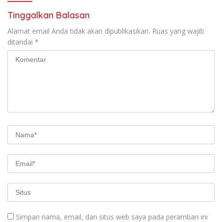
Tinggalkan Balasan
Alamat email Anda tidak akan dipublikasikan.
Ruas yang wajib
ditandai
*
Simpan nama, email, dan situs web saya pada peramban ini