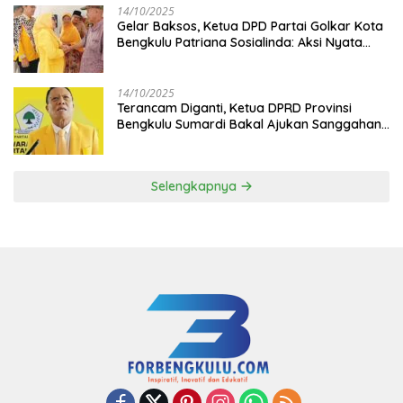
14/10/2025
‎Gelar Baksos, Ketua DPD Partai Golkar Kota
Bengkulu Patriana Sosialinda: Aksi Nyata
Berikan Manfaat bagi Masyarakat
14/10/2025
Terancam Diganti, Ketua DPRD Provinsi
Bengkulu Sumardi Bakal Ajukan Sanggahan
ke DPP Golkar
Selengkapnya