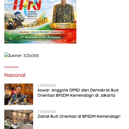
Nasional
13/09/2024
Aswar: Anggota DPRD dari Demokrat Ikuti
Orientasi BPSDM Kemendagri di Jakarta
13/09/2024
Zainal Ikuti Orientasi di BPSDM Kemendagri