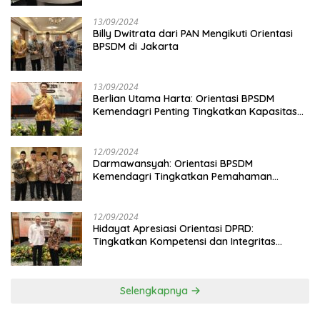
13/09/2024
Billy Dwitrata dari PAN Mengikuti Orientasi
BPSDM di Jakarta
13/09/2024
Berlian Utama Harta: Orientasi BPSDM
Kemendagri Penting Tingkatkan Kapasitas
Anggota DPRD
12/09/2024
Darmawansyah: Orientasi BPSDM
Kemendagri Tingkatkan Pemahaman
Anggota DPRD
12/09/2024
Hidayat Apresiasi Orientasi DPRD:
Tingkatkan Kompetensi dan Integritas
Anggota Dewan
Selengkapnya