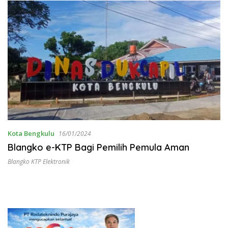
Kota Bengkulu
16/01/2024
Blangko e-KTP Bagi Pemilih Pemula Aman
Blangko KTP Elektronik