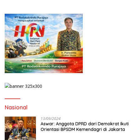
Nasional
13/09/2024
Aswar: Anggota DPRD dari Demokrat Ikuti
Orientasi BPSDM Kemendagri di Jakarta