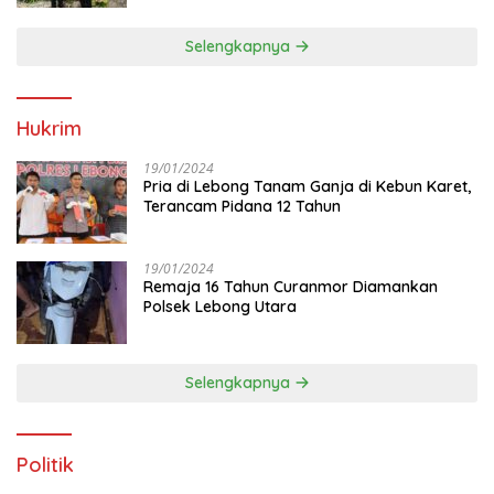
Selengkapnya
Hukrim
19/01/2024
Pria di Lebong Tanam Ganja di Kebun Karet,
Terancam Pidana 12 Tahun
19/01/2024
Remaja 16 Tahun Curanmor Diamankan
Polsek Lebong Utara
Selengkapnya
Politik