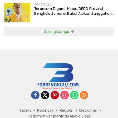
14/10/2025
Terancam Diganti, Ketua DPRD Provinsi
Bengkulu Sumardi Bakal Ajukan Sanggahan
ke DPP Golkar
Selengkapnya
Indeks
Kode Etik
Redaksi
Disclaimer
Pedoman Pemberitaan Media Siber