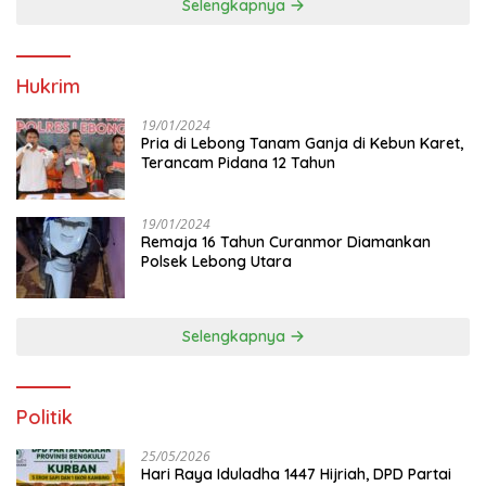
Selengkapnya
Hukrim
19/01/2024
Pria di Lebong Tanam Ganja di Kebun Karet,
Terancam Pidana 12 Tahun
19/01/2024
Remaja 16 Tahun Curanmor Diamankan
Polsek Lebong Utara
Selengkapnya
Politik
25/05/2026
Hari Raya Iduladha 1447 Hijriah, DPD Partai