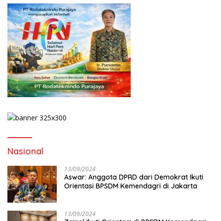
Nasional
13/09/2024
Aswar: Anggota DPRD dari Demokrat Ikuti
Orientasi BPSDM Kemendagri di Jakarta
13/09/2024