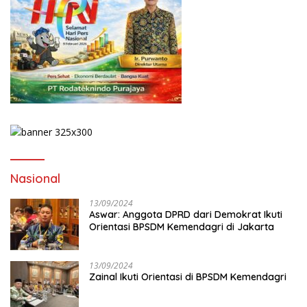
Nasional
13/09/2024
Aswar: Anggota DPRD dari Demokrat Ikuti
Orientasi BPSDM Kemendagri di Jakarta
13/09/2024
Zainal Ikuti Orientasi di BPSDM Kemendagri