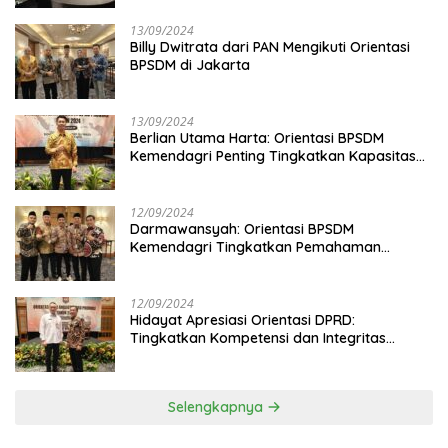
13/09/2024
Billy Dwitrata dari PAN Mengikuti Orientasi
BPSDM di Jakarta
13/09/2024
Berlian Utama Harta: Orientasi BPSDM
Kemendagri Penting Tingkatkan Kapasitas
Anggota DPRD
12/09/2024
Darmawansyah: Orientasi BPSDM
Kemendagri Tingkatkan Pemahaman
Anggota DPRD
12/09/2024
Hidayat Apresiasi Orientasi DPRD:
Tingkatkan Kompetensi dan Integritas
Anggota Dewan
Selengkapnya