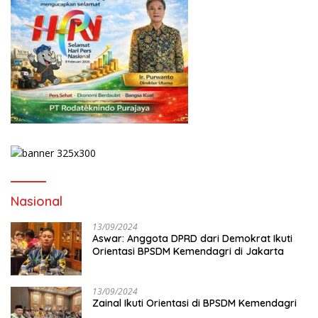
Nasional
13/09/2024
Aswar: Anggota DPRD dari Demokrat Ikuti
Orientasi BPSDM Kemendagri di Jakarta
13/09/2024
Zainal Ikuti Orientasi di BPSDM Kemendagri