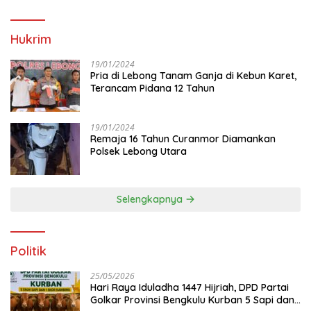
Hukrim
19/01/2024
Pria di Lebong Tanam Ganja di Kebun Karet,
Terancam Pidana 12 Tahun
19/01/2024
Remaja 16 Tahun Curanmor Diamankan
Polsek Lebong Utara
Selengkapnya
Politik
25/05/2026
Hari Raya Iduladha 1447 Hijriah, DPD Partai
Golkar Provinsi Bengkulu Kurban 5 Sapi dan 1