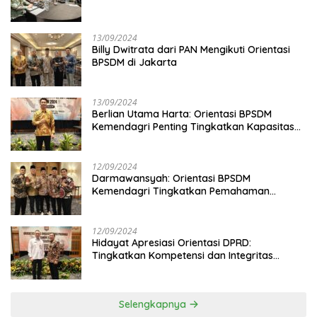
13/09/2024
Billy Dwitrata dari PAN Mengikuti Orientasi
BPSDM di Jakarta
13/09/2024
Berlian Utama Harta: Orientasi BPSDM
Kemendagri Penting Tingkatkan Kapasitas
Anggota DPRD
12/09/2024
Darmawansyah: Orientasi BPSDM
Kemendagri Tingkatkan Pemahaman
Anggota DPRD
12/09/2024
Hidayat Apresiasi Orientasi DPRD:
Tingkatkan Kompetensi dan Integritas
Anggota Dewan
Selengkapnya