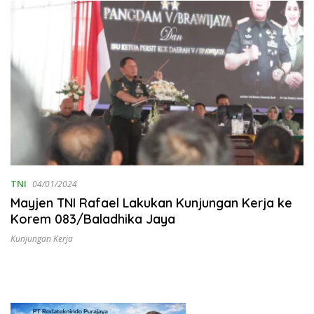
TNI
04/01/2024
Mayjen TNI Rafael Lakukan Kunjungan Kerja ke
Korem 083/Baladhika Jaya
Kunjungan Kerja