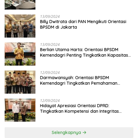
13/09/2024
Billy Dwitrata dari PAN Mengikuti Orientasi
BPSDM di Jakarta
13/09/2024
Berlian Utama Harta: Orientasi BPSDM
Kemendagri Penting Tingkatkan Kapasitas
Anggota DPRD
12/09/2024
Darmawansyah: Orientasi BPSDM
Kemendagri Tingkatkan Pemahaman
Anggota DPRD
12/09/2024
Hidayat Apresiasi Orientasi DPRD:
Tingkatkan Kompetensi dan Integritas
Anggota Dewan
Selengkapnya