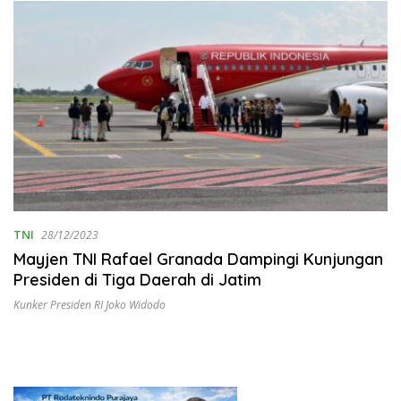
TNI
28/12/2023
Mayjen TNI Rafael Granada Dampingi Kunjungan
Presiden di Tiga Daerah di Jatim
Kunker Presiden RI Joko Widodo