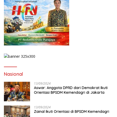
Nasional
13/09/2024
Aswar: Anggota DPRD dari Demokrat Ikuti
Orientasi BPSDM Kemendagri di Jakarta
13/09/2024
Zainal Ikuti Orientasi di BPSDM Kemendagri