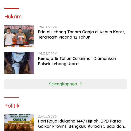
Hukrim
19/01/2024
Pria di Lebong Tanam Ganja di Kebun Karet,
Terancam Pidana 12 Tahun
19/01/2024
Remaja 16 Tahun Curanmor Diamankan
Polsek Lebong Utara
Selengkapnya
Politik
25/05/2026
Hari Raya Iduladha 1447 Hijriah, DPD Partai
Golkar Provinsi Bengkulu Kurban 5 Sapi dan 1