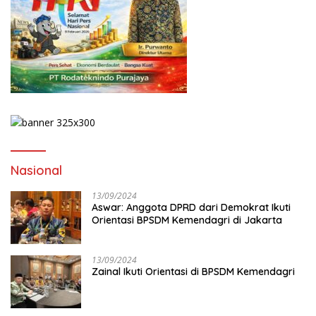
Nasional
13/09/2024
Aswar: Anggota DPRD dari Demokrat Ikuti
Orientasi BPSDM Kemendagri di Jakarta
13/09/2024
Zainal Ikuti Orientasi di BPSDM Kemendagri