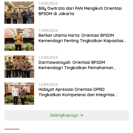
13/09/2024
Billy Dwitrata dari PAN Mengikuti Orientasi
BPSDM di Jakarta
13/09/2024
Berlian Utama Harta: Orientasi BPSDM
Kemendagri Penting Tingkatkan Kapasitas
Anggota DPRD
12/09/2024
Darmawansyah: Orientasi BPSDM
Kemendagri Tingkatkan Pemahaman
Anggota DPRD
12/09/2024
Hidayat Apresiasi Orientasi DPRD:
Tingkatkan Kompetensi dan Integritas
Anggota Dewan
Selengkapnya