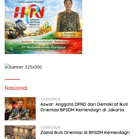
Nasional
13/09/2024
Aswar: Anggota DPRD dari Demokrat Ikuti
Orientasi BPSDM Kemendagri di Jakarta
13/09/2024
Zainal Ikuti Orientasi di BPSDM Kemendagri