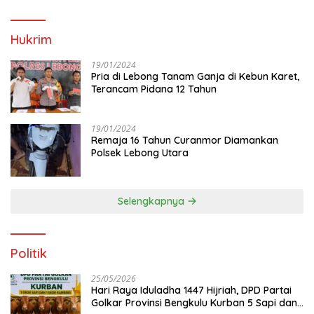
Hukrim
19/01/2024
Pria di Lebong Tanam Ganja di Kebun Karet,
Terancam Pidana 12 Tahun
19/01/2024
Remaja 16 Tahun Curanmor Diamankan
Polsek Lebong Utara
Selengkapnya
Politik
25/05/2026
Hari Raya Iduladha 1447 Hijriah, DPD Partai
Golkar Provinsi Bengkulu Kurban 5 Sapi dan 1