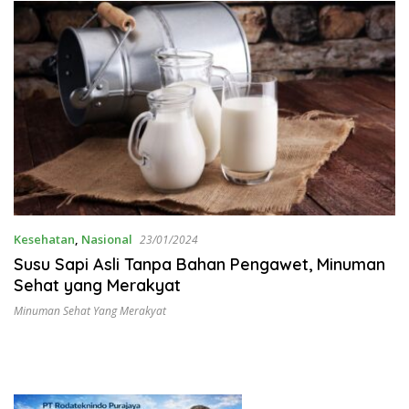
Kesehatan
,
Nasional
23/01/2024
Susu Sapi Asli Tanpa Bahan Pengawet, Minuman
Sehat yang Merakyat
Minuman Sehat Yang Merakyat