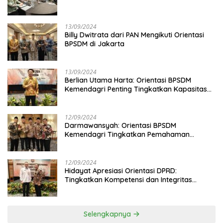
13/09/2024
Billy Dwitrata dari PAN Mengikuti Orientasi
BPSDM di Jakarta
13/09/2024
Berlian Utama Harta: Orientasi BPSDM
Kemendagri Penting Tingkatkan Kapasitas
Anggota DPRD
12/09/2024
Darmawansyah: Orientasi BPSDM
Kemendagri Tingkatkan Pemahaman
Anggota DPRD
12/09/2024
Hidayat Apresiasi Orientasi DPRD:
Tingkatkan Kompetensi dan Integritas
Anggota Dewan
Selengkapnya