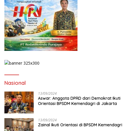
Nasional
13/09/2024
Aswar: Anggota DPRD dari Demokrat Ikuti
Orientasi BPSDM Kemendagri di Jakarta
13/09/2024
Zainal Ikuti Orientasi di BPSDM Kemendagri