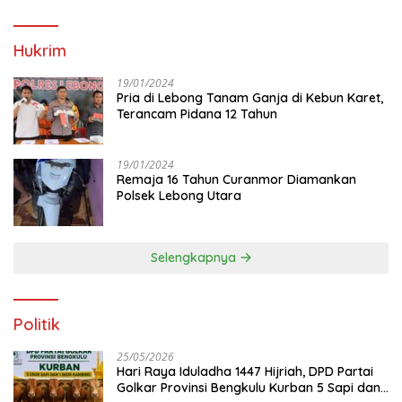
Hukrim
19/01/2024
Pria di Lebong Tanam Ganja di Kebun Karet,
Terancam Pidana 12 Tahun
19/01/2024
Remaja 16 Tahun Curanmor Diamankan
Polsek Lebong Utara
Selengkapnya
Politik
25/05/2026
Hari Raya Iduladha 1447 Hijriah, DPD Partai
Golkar Provinsi Bengkulu Kurban 5 Sapi dan 1