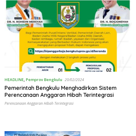
HEADLINE
,
Pemprov Bengkulu
20/02/2024
Pemerintah Bengkulu Menghadirkan Sistem
Perencanaan Anggaran Hibah Terintegrasi
Perencanaan Anggaran Hibah Terintegrasi