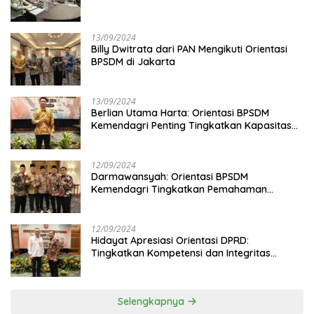
13/09/2024
Billy Dwitrata dari PAN Mengikuti Orientasi
BPSDM di Jakarta
13/09/2024
Berlian Utama Harta: Orientasi BPSDM
Kemendagri Penting Tingkatkan Kapasitas
Anggota DPRD
12/09/2024
Darmawansyah: Orientasi BPSDM
Kemendagri Tingkatkan Pemahaman
Anggota DPRD
12/09/2024
Hidayat Apresiasi Orientasi DPRD:
Tingkatkan Kompetensi dan Integritas
Anggota Dewan
Selengkapnya