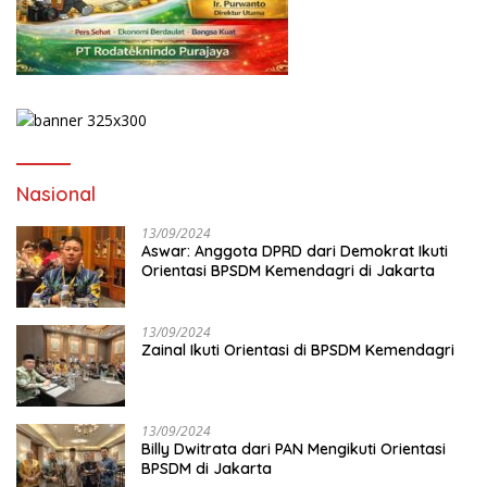
Nasional
13/09/2024
Aswar: Anggota DPRD dari Demokrat Ikuti
Orientasi BPSDM Kemendagri di Jakarta
13/09/2024
Zainal Ikuti Orientasi di BPSDM Kemendagri
13/09/2024
Billy Dwitrata dari PAN Mengikuti Orientasi
BPSDM di Jakarta