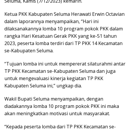
Seluma, Kamis (7/12/2023) kemarin.
Ketua PKK Kabupaten Seluma Herawati Erwin Octavian
dalam laporannya menyampaikan, “Hari ini
dilaksanakannya lomba 10 program pokok PKK dalam
rangka Hari Kesatuan Gerak PKK yang ke-51 tahun
2023, peserta lomba terdiri dari TP PKK 14 Kecamatan
se-Kabupaten Seluma.
“Tujuan lomba ini untuk mempererat silaturahmi antar
TP PKK Kecamatan se-Kabupaten Seluma dan juga
untuk mengevaluasi kinerja kegiatan TP PKK
Kabupaten Seluma ini,” ungkap dia.
Wakil Bupati Seluma menyampaikan, dengan
diadakannya lomba 10 program pokok PKK ini maka
akan meningkatkan motivasi untuk masyarakat.
“Kepada peserta lomba dari TP PKK Kecamatan se-