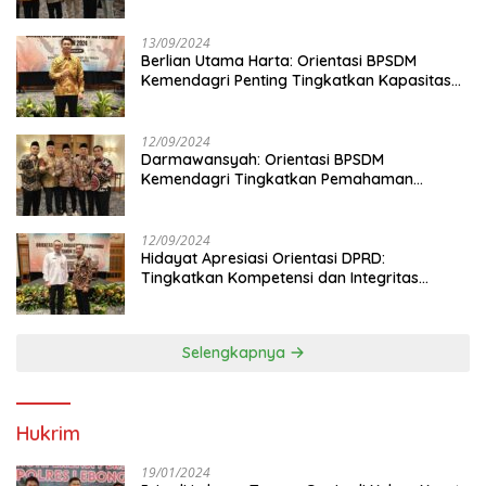
13/09/2024
Berlian Utama Harta: Orientasi BPSDM
Kemendagri Penting Tingkatkan Kapasitas
Anggota DPRD
12/09/2024
Darmawansyah: Orientasi BPSDM
Kemendagri Tingkatkan Pemahaman
Anggota DPRD
12/09/2024
Hidayat Apresiasi Orientasi DPRD:
Tingkatkan Kompetensi dan Integritas
Anggota Dewan
Selengkapnya
Hukrim
19/01/2024