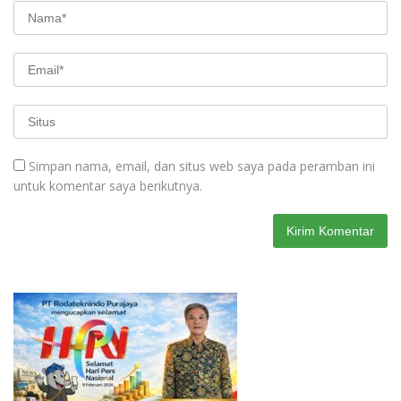
Simpan nama, email, dan situs web saya pada peramban ini
untuk komentar saya berikutnya.