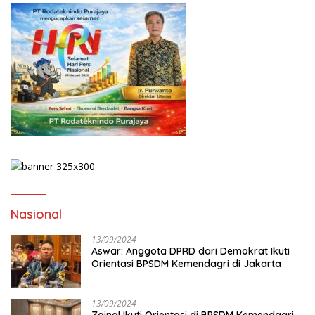
Nasional
13/09/2024
Aswar: Anggota DPRD dari Demokrat Ikuti
Orientasi BPSDM Kemendagri di Jakarta
13/09/2024
Zainal Ikuti Orientasi di BPSDM Kemendagri