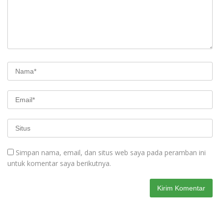
Simpan nama, email, dan situs web saya pada peramban ini
untuk komentar saya berikutnya.