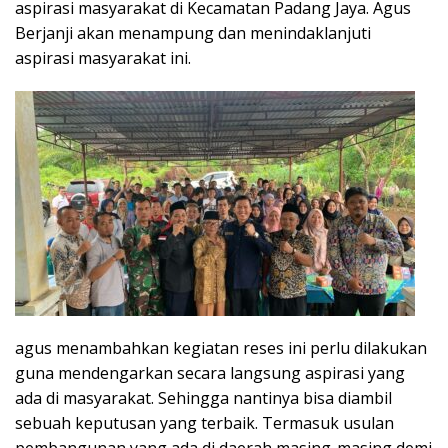
aspirasi masyarakat di Kecamatan Padang Jaya. Agus
Berjanji akan menampung dan menindaklanjuti
aspirasi masyarakat ini.
agus menambahkan kegiatan reses ini perlu dilakukan
guna mendengarkan secara langsung aspirasi yang
ada di masyarakat. Sehingga nantinya bisa diambil
sebuah keputusan yang terbaik. Termasuk usulan