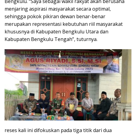
Bengkulu. “Saya sebagai wakil rakyat akan berusaha
menjaring aspirasi masyarakat secara optimal,
sehingga pokok pikiran dewan benar-benar
merupakan representasi kebutuhan riil masyarakat
khususnya di Kabupaten Bengkulu Utara dan
Kabupaten Bengkulu Tengah”, tuturnya.
reses kali ini difokuskan pada tiga titik dari dua