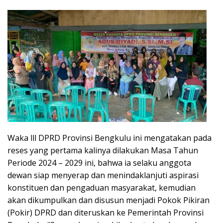
Waka lll DPRD Provinsi Bengkulu ini mengatakan pada
reses yang pertama kalinya dilakukan Masa Tahun
Periode 2024 – 2029 ini, bahwa ia selaku anggota
dewan siap menyerap dan menindaklanjuti aspirasi
konstituen dan pengaduan masyarakat, kemudian
akan dikumpulkan dan disusun menjadi Pokok Pikiran
(Pokir) DPRD dan diteruskan ke Pemerintah Provinsi