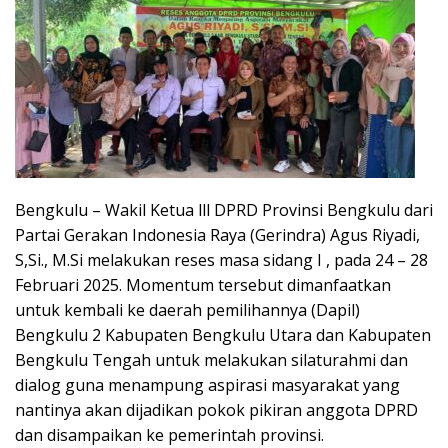
Bengkulu – Wakil Ketua lll DPRD Provinsi Bengkulu dari
Partai Gerakan Indonesia Raya (Gerindra) Agus Riyadi,
S,Si., M.Si melakukan reses masa sidang I , pada 24 – 28
Februari 2025. Momentum tersebut dimanfaatkan
untuk kembali ke daerah pemilihannya (Dapil)
Bengkulu 2 Kabupaten Bengkulu Utara dan Kabupaten
Bengkulu Tengah untuk melakukan silaturahmi dan
dialog guna menampung aspirasi masyarakat yang
nantinya akan dijadikan pokok pikiran anggota DPRD
dan disampaikan ke pemerintah provinsi.