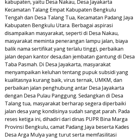
kabupaten, yaitu Desa Nakau, Desa Jayakarta
Kecamatan Talang Empat Kabupaten Bengkulu
Tengah dan Desa Talang Tua, Kecamatan Padang Jaya
Kabupaten Bengkulu Utara. Berbagai aspirasi
disampaikan masyarakat, seperti di Desa Nakau,
masyarakat meminta penerangan lampu jalan, biaya
balik nama sertifikat yang terlalu tinggi, perbaikan
jalan depan kantor desa,dan jembatan gantung di Desa
Taba Pasmah. Di Desa Jayakarta, masyarakat
menyampaikan keluhan tentang pupuk subsidi yang
kualitasnya kurang baik, virus ternak, UMKM, dan
perbaikan jalan penghubung antar Desa Jayakarta
dengan Desa Pulau Panggung. Sedangkan di Desa
Talang tua, masyarakat berharap segera diperbaiki
jalan desa yang kondisinya sudah sangat parah. Pada
reses ketiga ini, dihadiri dari dinas PUPR Bina Marga
Provinsi Bengkulu, camat Padang Jaya beserta Kades
Desa Arga Mulya yang turut serta memfasilitasi