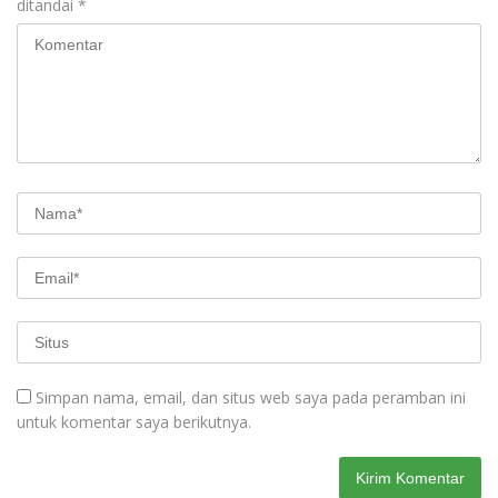
ditandai
*
Simpan nama, email, dan situs web saya pada peramban ini
untuk komentar saya berikutnya.