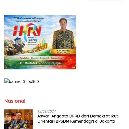
Nasional
13/09/2024
Aswar: Anggota DPRD dari Demokrat Ikuti
Orientasi BPSDM Kemendagri di Jakarta