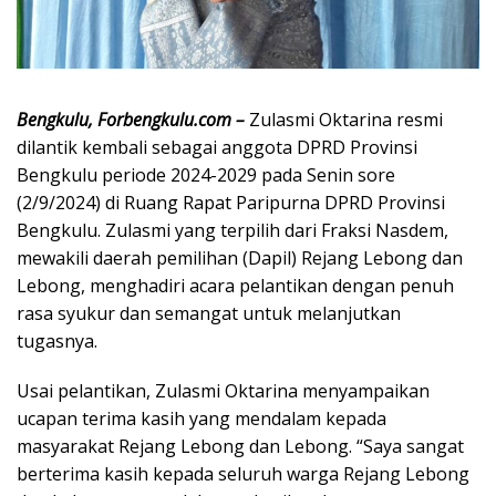
Bengkulu, Forbengkulu.com –
Zulasmi Oktarina resmi
dilantik kembali sebagai anggota DPRD Provinsi
Bengkulu periode 2024-2029 pada Senin sore
(2/9/2024) di Ruang Rapat Paripurna DPRD Provinsi
Bengkulu. Zulasmi yang terpilih dari Fraksi Nasdem,
mewakili daerah pemilihan (Dapil) Rejang Lebong dan
Lebong, menghadiri acara pelantikan dengan penuh
rasa syukur dan semangat untuk melanjutkan
tugasnya.
Usai pelantikan, Zulasmi Oktarina menyampaikan
ucapan terima kasih yang mendalam kepada
masyarakat Rejang Lebong dan Lebong. “Saya sangat
berterima kasih kepada seluruh warga Rejang Lebong