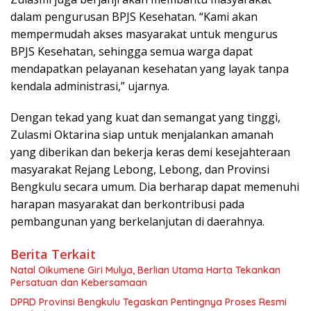
dalam pengurusan BPJS Kesehatan. “Kami akan
mempermudah akses masyarakat untuk mengurus
BPJS Kesehatan, sehingga semua warga dapat
mendapatkan pelayanan kesehatan yang layak tanpa
kendala administrasi,” ujarnya.
Dengan tekad yang kuat dan semangat yang tinggi,
Zulasmi Oktarina siap untuk menjalankan amanah
yang diberikan dan bekerja keras demi kesejahteraan
masyarakat Rejang Lebong, Lebong, dan Provinsi
Bengkulu secara umum. Dia berharap dapat memenuhi
harapan masyarakat dan berkontribusi pada
pembangunan yang berkelanjutan di daerahnya.
Berita Terkait
‎Natal Oikumene Giri Mulya, Berlian Utama Harta Tekankan
Persatuan dan Kebersamaan
DPRD Provinsi Bengkulu Tegaskan Pentingnya Proses Resmi