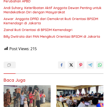
Perubahan APBD
Andi Suhary: Keterlibatan Aktif Anggota Dewan Penting untuk
Mendekatkan Diri dengan Masyarakat
Aswar: Anggota DPRD dari Demokrat Ikuti Orientasi BPSDM
Kemendagri di Jakarta
Zainal Ikuti Orientasi di BPSDM Kemendagri
Billy Dwitrata dari PAN Mengikuti Orientasi BPSDM di Jakarta
Post Views:
215
Baca Juga