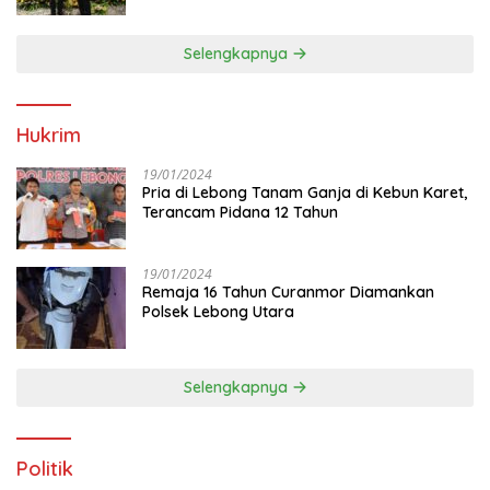
Selengkapnya
Hukrim
19/01/2024
Pria di Lebong Tanam Ganja di Kebun Karet,
Terancam Pidana 12 Tahun
19/01/2024
Remaja 16 Tahun Curanmor Diamankan
Polsek Lebong Utara
Selengkapnya
Politik