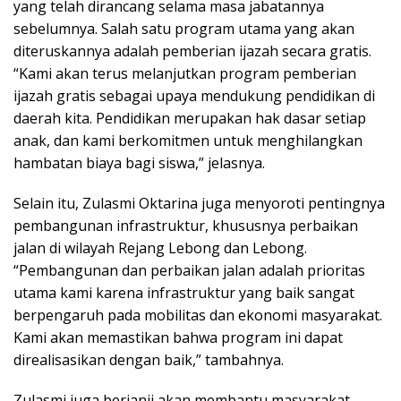
yang telah dirancang selama masa jabatannya
sebelumnya. Salah satu program utama yang akan
diteruskannya adalah pemberian ijazah secara gratis.
“Kami akan terus melanjutkan program pemberian
ijazah gratis sebagai upaya mendukung pendidikan di
daerah kita. Pendidikan merupakan hak dasar setiap
anak, dan kami berkomitmen untuk menghilangkan
hambatan biaya bagi siswa,” jelasnya.
Selain itu, Zulasmi Oktarina juga menyoroti pentingnya
pembangunan infrastruktur, khususnya perbaikan
jalan di wilayah Rejang Lebong dan Lebong.
“Pembangunan dan perbaikan jalan adalah prioritas
utama kami karena infrastruktur yang baik sangat
berpengaruh pada mobilitas dan ekonomi masyarakat.
Kami akan memastikan bahwa program ini dapat
direalisasikan dengan baik,” tambahnya.
Zulasmi juga berjanji akan membantu masyarakat