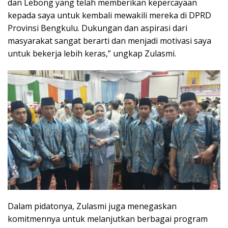
dan Lebong yang telah memberikan kepercayaan
kepada saya untuk kembali mewakili mereka di DPRD
Provinsi Bengkulu. Dukungan dan aspirasi dari
masyarakat sangat berarti dan menjadi motivasi saya
untuk bekerja lebih keras,” ungkap Zulasmi.
Dalam pidatonya, Zulasmi juga menegaskan
komitmennya untuk melanjutkan berbagai program