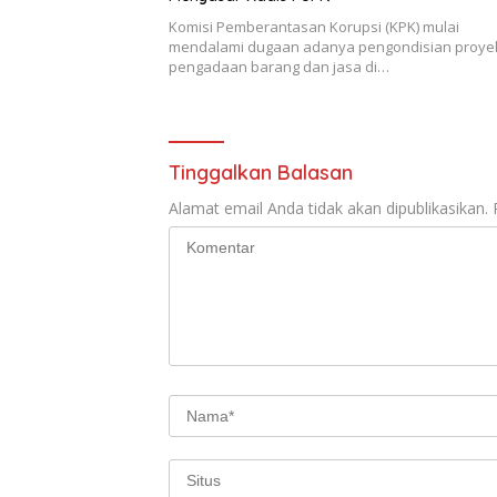
Komisi Pemberantasan Korupsi (KPK) mulai
mendalami dugaan adanya pengondisian proye
pengadaan barang dan jasa di…
Tinggalkan Balasan
Alamat email Anda tidak akan dipublikasikan.