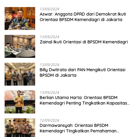
13/09/2024
Aswar: Anggota DPRD dari Demokrat Ikuti
Orientasi BPSDM Kemendagri di Jakarta
13/09/2024
Zainal Ikuti Orientasi di BPSDM Kemendagri
13/09/2024
Billy Dwitrata dari PAN Mengikuti Orientasi
BPSDM di Jakarta
13/09/2024
Berlian Utama Harta: Orientasi BPSDM
Kemendagri Penting Tingkatkan Kapasitas
Anggota DPRD
12/09/2024
Darmawansyah: Orientasi BPSDM
Kemendagri Tingkatkan Pemahaman
Anggota DPRD