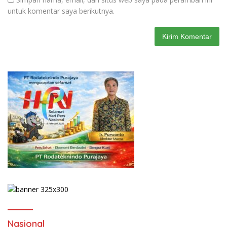
untuk komentar saya berikutnya.
Nasional