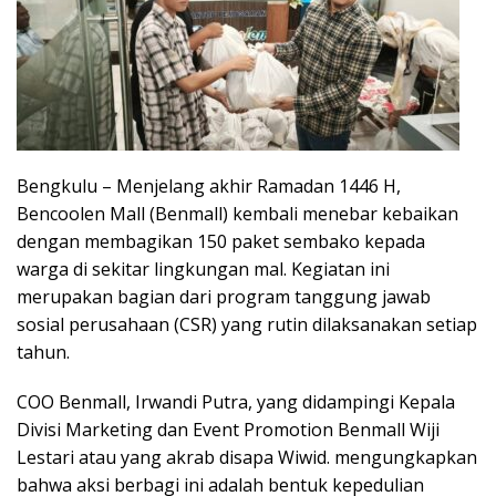
Bengkulu – Menjelang akhir Ramadan 1446 H,
Bencoolen Mall (Benmall) kembali menebar kebaikan
dengan membagikan 150 paket sembako kepada
warga di sekitar lingkungan mal. Kegiatan ini
merupakan bagian dari program tanggung jawab
sosial perusahaan (CSR) yang rutin dilaksanakan setiap
tahun.
COO Benmall, Irwandi Putra, yang didampingi Kepala
Divisi Marketing dan Event Promotion Benmall Wiji
Lestari atau yang akrab disapa Wiwid. mengungkapkan
bahwa aksi berbagi ini adalah bentuk kepedulian