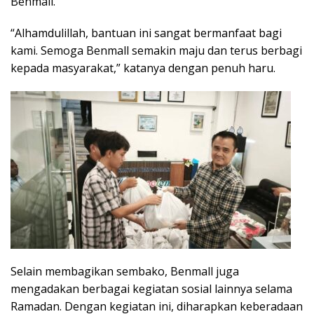
Benmall.
“Alhamdulillah, bantuan ini sangat bermanfaat bagi
kami. Semoga Benmall semakin maju dan terus berbagi
kepada masyarakat,” katanya dengan penuh haru.
Selain membagikan sembako, Benmall juga
mengadakan berbagai kegiatan sosial lainnya selama
Ramadan. Dengan kegiatan ini, diharapkan keberadaan