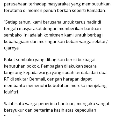
perusahaan terhadap masyarakat yang membutuhkan,
terutama di momen penuh berkah seperti Ramadan.
“Setiap tahun, kami berusaha untuk terus hadir di
tengah masyarakat dengan memberikan bantuan
sembako. Ini adalah komitmen kami untuk berbagi
kebahagiaan dan meringankan beban warga sekitar,”
ujarnya.
Paket sembako yang dibagikan berisi berbagai
kebutuhan pokok, Pembagian dilakukan secara
langsung kepada warga yang sudah terdata dari dua
RT di sekitar Benmall, dengan harapan dapat
membantu memenuhi kebutuhan mereka menjelang
Idulfitri.
Salah satu warga penerima bantuan, mengaku sangat
bersyukur dan berterima kasih atas kepedulian