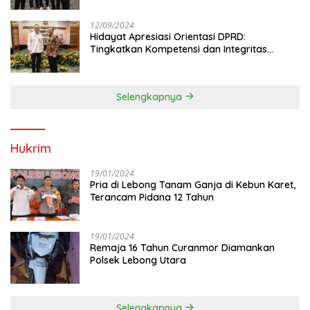
12/09/2024
Hidayat Apresiasi Orientasi DPRD:
Tingkatkan Kompetensi dan Integritas
Anggota Dewan
Selengkapnya
Hukrim
19/01/2024
Pria di Lebong Tanam Ganja di Kebun Karet,
Terancam Pidana 12 Tahun
19/01/2024
Remaja 16 Tahun Curanmor Diamankan
Polsek Lebong Utara
Selengkapnya