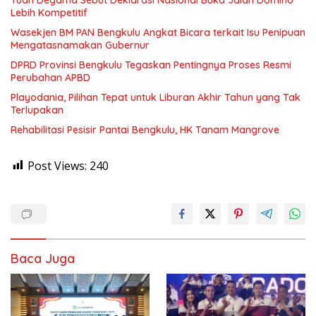
Lebih Kompetitif
Wasekjen BM PAN Bengkulu Angkat Bicara terkait Isu Penipuan
Mengatasnamakan Gubernur
DPRD Provinsi Bengkulu Tegaskan Pentingnya Proses Resmi
Perubahan APBD
Playodania, Pilihan Tepat untuk Liburan Akhir Tahun yang Tak
Terlupakan
Rehabilitasi Pesisir Pantai Bengkulu, HK Tanam Mangrove
Post Views:
240
Baca Juga