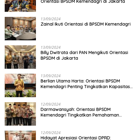
Orientasi BPSDM Kemendagri di Jakarta
13/09/2024
Zainal Ikuti Orientasi di BPSDM Kemendagri
13/09/2024
Billy Dwitrata dari PAN Mengikuti Orientasi
BPSDM di Jakarta
13/09/2024
Berlian Utama Harta: Orientasi BPSDM
Kemendagri Penting Tingkatkan Kapasitas
Anggota DPRD
12/09/2024
Darmawansyah: Orientasi BPSDM
Kemendagri Tingkatkan Pemahaman
Anggota DPRD
12/09/2024
Hidayat Apresiasi Orientasi DPRD: