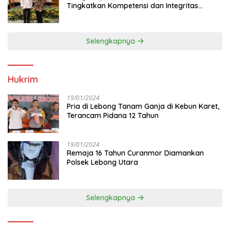
Tingkatkan Kompetensi dan Integritas
Anggota Dewan
Selengkapnya
Hukrim
19/01/2024
Pria di Lebong Tanam Ganja di Kebun Karet,
Terancam Pidana 12 Tahun
19/01/2024
Remaja 16 Tahun Curanmor Diamankan
Polsek Lebong Utara
Selengkapnya