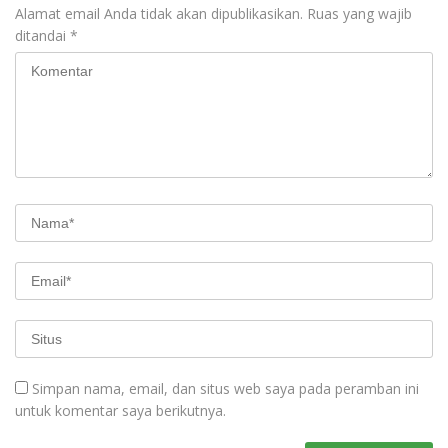
Alamat email Anda tidak akan dipublikasikan.
Ruas yang wajib
ditandai
*
Simpan nama, email, dan situs web saya pada peramban ini
untuk komentar saya berikutnya.