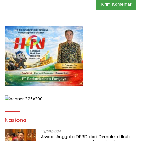
Nasional
13/09/2024
Aswar: Anggota DPRD dari Demokrat Ikuti