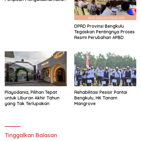
Gubernur
DPRD Provinsi Bengkulu
Tegaskan Pentingnya Proses
Resmi Perubahan APBD
Playodania, Pilihan Tepat
Rehabilitasi Pesisir Pantai
untuk Liburan Akhir Tahun
Bengkulu, HK Tanam
yang Tak Terlupakan
Mangrove
Tinggalkan Balasan