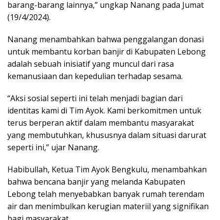
barang-barang lainnya,” ungkap Nanang pada Jumat
(19/4/2024).
Nanang menambahkan bahwa penggalangan donasi
untuk membantu korban banjir di Kabupaten Lebong
adalah sebuah inisiatif yang muncul dari rasa
kemanusiaan dan kepedulian terhadap sesama.
“Aksi sosial seperti ini telah menjadi bagian dari
identitas kami di Tim Ayok. Kami berkomitmen untuk
terus berperan aktif dalam membantu masyarakat
yang membutuhkan, khususnya dalam situasi darurat
seperti ini,” ujar Nanang.
Habibullah, Ketua Tim Ayok Bengkulu, menambahkan
bahwa bencana banjir yang melanda Kabupaten
Lebong telah menyebabkan banyak rumah terendam
air dan menimbulkan kerugian materiil yang signifikan
bagi masyarakat.