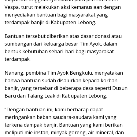
Vespa, turut melakukan aksi kemanusiaan dengan
menyediakan bantuan bagi masyarakat yang
terdampak banjir di Kabupaten Lebong.
Bantuan tersebut diberikan atas dasar donasi atau
sumbangan dari keluarga besar Tim Ayok, dalam
bentuk kebutuhan sehari-hari bagi masyarakat
terdampak.
Nanang, pembina Tim Ayok Bengkulu, menyatakan
bahwa bantuan sudah disalurkan kepada korban
banjir, yang tersebar di beberapa desa seperti Dusun
Baru dan Talang Leak di Kabupaten Lebong.
“Dengan bantuan ini, kami berharap dapat
meringankan beban saudara-saudara kami yang
terkena dampak banjir. Bantuan yang kami berikan
meliputi mie instan, minyak goreng, air mineral, dan