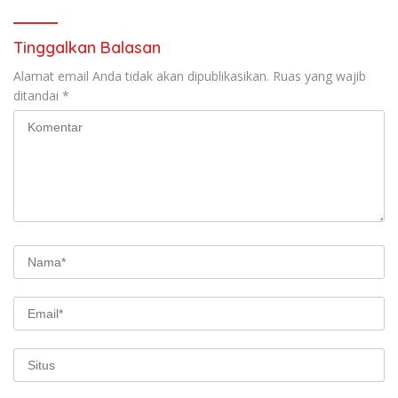
Tinggalkan Balasan
Alamat email Anda tidak akan dipublikasikan.
Ruas yang wajib
ditandai
*