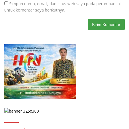
Simpan nama, email, dan situs web saya pada peramban ini
untuk komentar saya berikutnya.