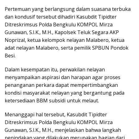
Pertemuan yang berlangsung dalam suasana terbuka
dan kondusif tersebut dihadiri Kasubdit Tipidter
Ditreskrimsus Polda Bengkulu KOMPOL Mirza
Gunawan, S.I.K., M.H., Kapolsek Teluk Segara AKP
Noprizal, ketua kelompok nelayan Malabero, ketua
adat nelayan Malabero, serta pemilik SPBUN Pondok
Besi.
Dalam kesempatan itu, perwakilan nelayan
menyampaikan aspirasi dan harapan agar proses
penanganan perkara dapat mempertimbangkan
kondisi masyarakat nelayan yang bergantung pada
ketersediaan BBM subsidi untuk melaut.
Menanggapi hal tersebut, Kasubdit Tipidter
Ditreskrimsus Polda Bengkulu KOMPOL Mirza
Gunawan, S.I.K., M.H., menjelaskan bahwa langkah
penindakan yang dilakukan merupakan bagian dari