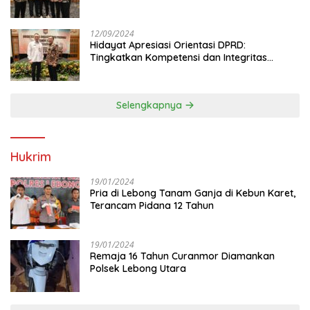
Anggota DPRD
12/09/2024
Hidayat Apresiasi Orientasi DPRD:
Tingkatkan Kompetensi dan Integritas
Anggota Dewan
Selengkapnya
Hukrim
19/01/2024
Pria di Lebong Tanam Ganja di Kebun Karet,
Terancam Pidana 12 Tahun
19/01/2024
Remaja 16 Tahun Curanmor Diamankan
Polsek Lebong Utara