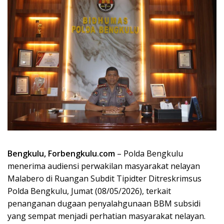
Bengkulu, Forbengkulu.com
– Polda Bengkulu
menerima audiensi perwakilan masyarakat nelayan
Malabero di Ruangan Subdit Tipidter Ditreskrimsus
Polda Bengkulu, Jumat (08/05/2026), terkait
penanganan dugaan penyalahgunaan BBM subsidi
yang sempat menjadi perhatian masyarakat nelayan.