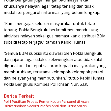
khususnya nelayan, agar tetap tenang dan tidak
mudah terpengaruh informasi yang belum lengkap.
“Kami mengajak seluruh masyarakat untuk tetap
tenang. Polda Bengkulu berkomitmen mendukung
aktivitas nelayan sekaligus memastikan distribusi BBM
subsidi tetap terjaga,” tambah Kabid Humas
“Semua BBM subsidi itu diawasi oleh Polda Bengkulu
dan jajaran agar tidak diselewengkan atau tidak salah
digunakan dan tepat sasaran kepada masyarakat yang
membutuhkan, terutama kelompok-kelompok petani
dan nelayan yang membutuhkan,” tutup Kabid Humas
Polda Bengkulu Kombes Pol Ichsan Nur, S.I.K.
Berita Terkait
Polri Pastikan Proses Pemeriksaan Personel di Aceh
Dilaksanakan Secara Profesional dan Transparan