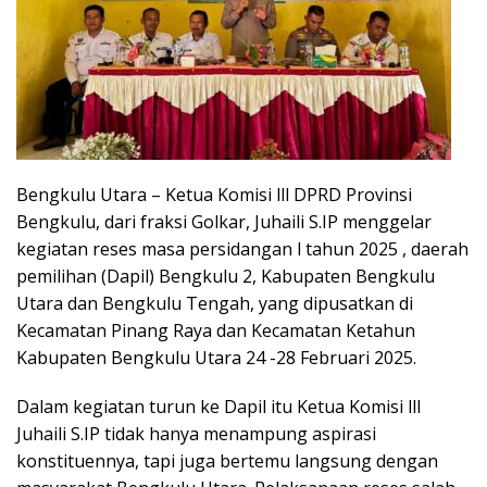
Bengkulu Utara – Ketua Komisi lll DPRD Provinsi
Bengkulu, dari fraksi Golkar, Juhaili S.IP menggelar
kegiatan reses masa persidangan l tahun 2025 , daerah
pemilihan (Dapil) Bengkulu 2, Kabupaten Bengkulu
Utara dan Bengkulu Tengah, yang dipusatkan di
Kecamatan Pinang Raya dan Kecamatan Ketahun
Kabupaten Bengkulu Utara 24 -28 Februari 2025.
Dalam kegiatan turun ke Dapil itu Ketua Komisi lll
Juhaili S.IP tidak hanya menampung aspirasi
konstituennya, tapi juga bertemu langsung dengan