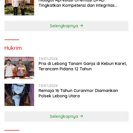
Tingkatkan Kompetensi dan Integritas
Anggota Dewan
Selengkapnya
Hukrim
19/01/2024
Pria di Lebong Tanam Ganja di Kebun Karet,
Terancam Pidana 12 Tahun
19/01/2024
Remaja 16 Tahun Curanmor Diamankan
Polsek Lebong Utara
Selengkapnya