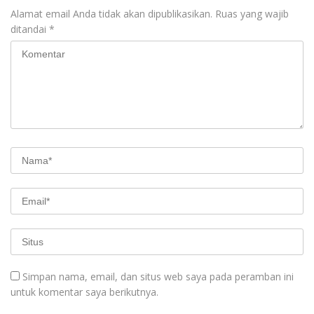
Alamat email Anda tidak akan dipublikasikan.
Ruas yang wajib
ditandai
*
Simpan nama, email, dan situs web saya pada peramban ini
untuk komentar saya berikutnya.