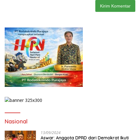
Nasional
13/09/2024
Aswar: Anggota DPRD dari Demokrat Ikuti