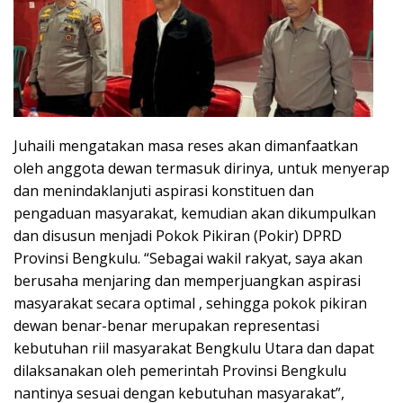
Juhaili mengatakan masa reses akan dimanfaatkan
oleh anggota dewan termasuk dirinya, untuk menyerap
dan menindaklanjuti aspirasi konstituen dan
pengaduan masyarakat, kemudian akan dikumpulkan
dan disusun menjadi Pokok Pikiran (Pokir) DPRD
Provinsi Bengkulu. “Sebagai wakil rakyat, saya akan
berusaha menjaring dan memperjuangkan aspirasi
masyarakat secara optimal , sehingga pokok pikiran
dewan benar-benar merupakan representasi
kebutuhan riil masyarakat Bengkulu Utara dan dapat
dilaksanakan oleh pemerintah Provinsi Bengkulu
nantinya sesuai dengan kebutuhan masyarakat”,