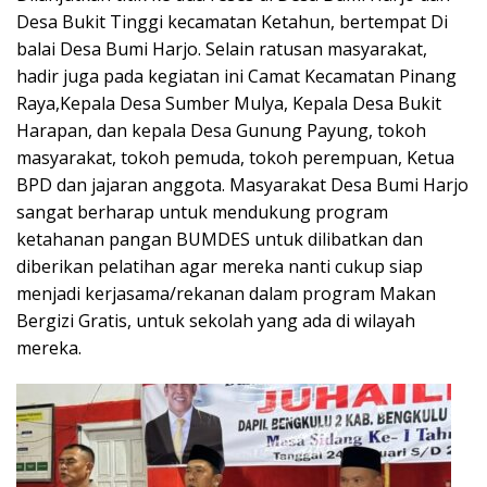
Desa Bukit Tinggi kecamatan Ketahun, bertempat Di
balai Desa Bumi Harjo. Selain ratusan masyarakat,
hadir juga pada kegiatan ini Camat Kecamatan Pinang
Raya,Kepala Desa Sumber Mulya, Kepala Desa Bukit
Harapan, dan kepala Desa Gunung Payung, tokoh
masyarakat, tokoh pemuda, tokoh perempuan, Ketua
BPD dan jajaran anggota. Masyarakat Desa Bumi Harjo
sangat berharap untuk mendukung program
ketahanan pangan BUMDES untuk dilibatkan dan
diberikan pelatihan agar mereka nanti cukup siap
menjadi kerjasama/rekanan dalam program Makan
Bergizi Gratis, untuk sekolah yang ada di wilayah
mereka.