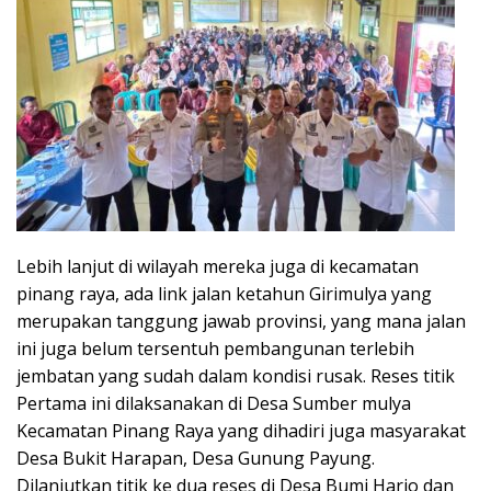
Lebih lanjut di wilayah mereka juga di kecamatan
pinang raya, ada link jalan ketahun Girimulya yang
merupakan tanggung jawab provinsi, yang mana jalan
ini juga belum tersentuh pembangunan terlebih
jembatan yang sudah dalam kondisi rusak. Reses titik
Pertama ini dilaksanakan di Desa Sumber mulya
Kecamatan Pinang Raya yang dihadiri juga masyarakat
Desa Bukit Harapan, Desa Gunung Payung.
Dilanjutkan titik ke dua reses di Desa Bumi Harjo dan