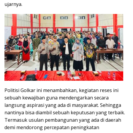
ujarnya.
Politisi Golkar ini menambahkan, kegiatan reses ini
sebuah kewajiban guna mendengarkan secara
langsung aspirasi yang ada di masyarakat. Sehingga
nantinya bisa diambil sebuah keputusan yang terbaik.
Termasuk usulan pembangunan yang ada di daerah
demi mendorong percepatan peningkatan