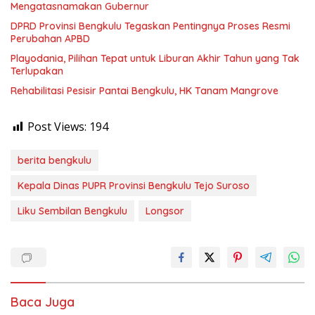
Mengatasnamakan Gubernur
DPRD Provinsi Bengkulu Tegaskan Pentingnya Proses Resmi
Perubahan APBD
Playodania, Pilihan Tepat untuk Liburan Akhir Tahun yang Tak
Terlupakan
Rehabilitasi Pesisir Pantai Bengkulu, HK Tanam Mangrove
Post Views:
194
berita bengkulu
Kepala Dinas PUPR Provinsi Bengkulu Tejo Suroso
Liku Sembilan Bengkulu
Longsor
Baca Juga