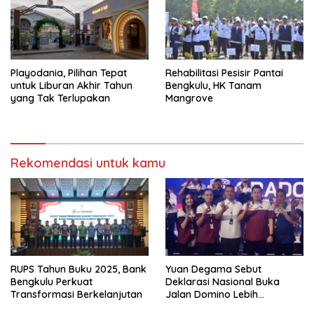
Playodania, Pilihan Tepat
Rehabilitasi Pesisir Pantai
untuk Liburan Akhir Tahun
Bengkulu, HK Tanam
yang Tak Terlupakan
Mangrove
Rekomendasi untuk kamu
RUPS Tahun Buku 2025, Bank
Yuan Degama Sebut
Bengkulu Perkuat
Deklarasi Nasional Buka
Transformasi Berkelanjutan
Jalan Domino Lebih
Kompetitif