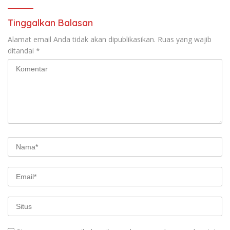
Tinggalkan Balasan
Alamat email Anda tidak akan dipublikasikan.
Ruas yang wajib
ditandai
*