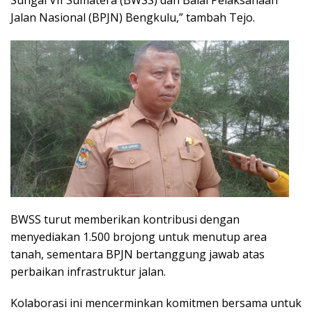
Jalan Nasional (BPJN) Bengkulu,” tambah Tejo.
BWSS turut memberikan kontribusi dengan
menyediakan 1.500 brojong untuk menutup area
tanah, sementara BPJN bertanggung jawab atas
perbaikan infrastruktur jalan.
Kolaborasi ini mencerminkan komitmen bersama untuk