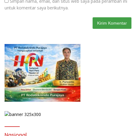
Simpan nama, email, dan situs web saya pada peramban ini
untuk komentar saya berikutnya.
Nasional