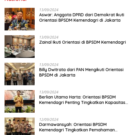
13/09/2024
Aswar: Anggota DPRD dari Demokrat Ikuti
Orientasi BPSDM Kemendagri di Jakarta
13/09/2024
Zainal Ikuti Orientasi di BPSDM Kemendagri
13/09/2024
Billy Dwitrata dari PAN Mengikuti Orientasi
BPSDM di Jakarta
13/09/2024
Berlian Utama Harta: Orientasi BPSDM
Kemendagri Penting Tingkatkan Kapasitas
Anggota DPRD
12/09/2024
Darmawansyah: Orientasi BPSDM
Kemendagri Tingkatkan Pemahaman