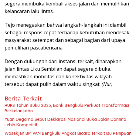
segera membuka kembali akses jalan dan memulihkan
kelancaran lalu lintas.
Tejo menegaskan bahwa langkah-langkah ini diambil
sebagai respons cepat terhadap kebutuhan mendesak
masyarakat setempat dan sebagai bagian dari upaya
pemulihan pascabencana.
Dengan dukungan dari instansi terkait, diharapkan
jalan lintas Liku Sembilan dapat segera dibuka,
memastikan mobilitas dan konektivitas wilayah
tersebut dapat pulih dalam waktu singkat.
(Nur)
Berita Terkait
RUPS Tahun Buku 2025, Bank Bengkulu Perkuat Transformasi
Berkelanjutan
Yuan Degama Sebut Deklarasi Nasional Buka Jalan Domino
Lebih Kompetitif
Wasekjen BM PAN Bengkulu Angkat Bicara terkait Isu Penipuan