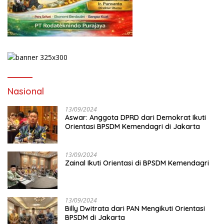
Nasional
13/09/2024
Aswar: Anggota DPRD dari Demokrat Ikuti
Orientasi BPSDM Kemendagri di Jakarta
13/09/2024
Zainal Ikuti Orientasi di BPSDM Kemendagri
13/09/2024
Billy Dwitrata dari PAN Mengikuti Orientasi
BPSDM di Jakarta