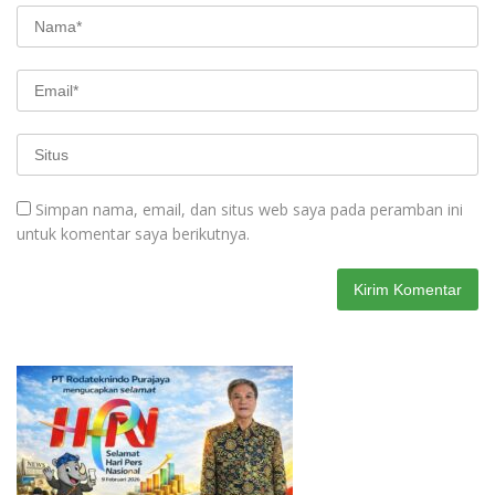
Simpan nama, email, dan situs web saya pada peramban ini
untuk komentar saya berikutnya.