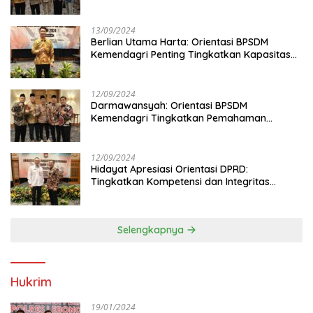
13/09/2024
Berlian Utama Harta: Orientasi BPSDM
Kemendagri Penting Tingkatkan Kapasitas
Anggota DPRD
12/09/2024
Darmawansyah: Orientasi BPSDM
Kemendagri Tingkatkan Pemahaman
Anggota DPRD
12/09/2024
Hidayat Apresiasi Orientasi DPRD:
Tingkatkan Kompetensi dan Integritas
Anggota Dewan
Selengkapnya
Hukrim
19/01/2024