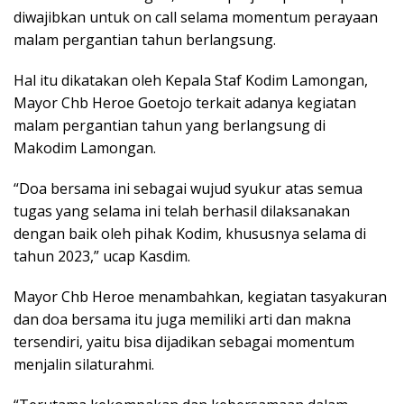
diwajibkan untuk on call selama momentum perayaan
malam pergantian tahun berlangsung.
Hal itu dikatakan oleh Kepala Staf Kodim Lamongan,
Mayor Chb Heroe Goetojo terkait adanya kegiatan
malam pergantian tahun yang berlangsung di
Makodim Lamongan.
“Doa bersama ini sebagai wujud syukur atas semua
tugas yang selama ini telah berhasil dilaksanakan
dengan baik oleh pihak Kodim, khususnya selama di
tahun 2023,” ucap Kasdim.
Mayor Chb Heroe menambahkan, kegiatan tasyakuran
dan doa bersama itu juga memiliki arti dan makna
tersendiri, yaitu bisa dijadikan sebagai momentum
menjalin silaturahmi.