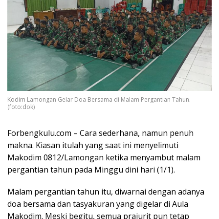
Kodim Lamongan Gelar Doa Bersama di Malam Pergantian Tahun.
(foto:dok)
Forbengkulu.com – Cara sederhana, namun penuh
makna. Kiasan itulah yang saat ini menyelimuti
Makodim 0812/Lamongan ketika menyambut malam
pergantian tahun pada Minggu dini hari (1/1).
Malam pergantian tahun itu, diwarnai dengan adanya
doa bersama dan tasyakuran yang digelar di Aula
Makodim. Meski begitu, semua prajurit pun tetap