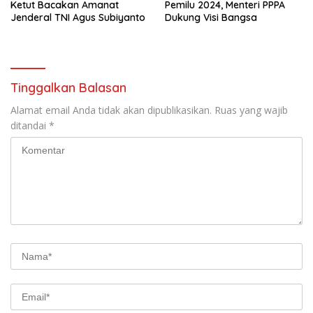
Ketut Bacakan Amanat
Pemilu 2024, Menteri PPPA
Jenderal TNI Agus Subiyanto
Dukung Visi Bangsa
Tinggalkan Balasan
Alamat email Anda tidak akan dipublikasikan.
Ruas yang wajib
ditandai
*