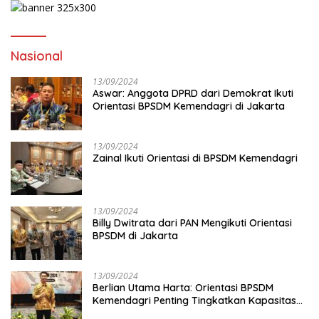
Nasional
13/09/2024
Aswar: Anggota DPRD dari Demokrat Ikuti
Orientasi BPSDM Kemendagri di Jakarta
13/09/2024
Zainal Ikuti Orientasi di BPSDM Kemendagri
13/09/2024
Billy Dwitrata dari PAN Mengikuti Orientasi
BPSDM di Jakarta
13/09/2024
Berlian Utama Harta: Orientasi BPSDM
Kemendagri Penting Tingkatkan Kapasitas
Anggota DPRD