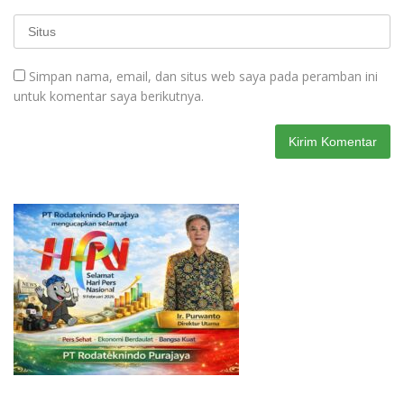
Simpan nama, email, dan situs web saya pada peramban ini
untuk komentar saya berikutnya.