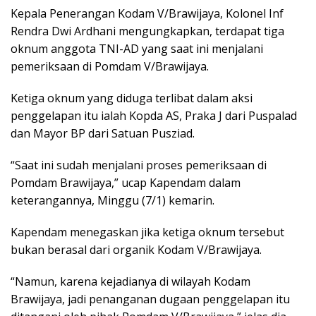
Kepala Penerangan Kodam V/Brawijaya, Kolonel Inf
Rendra Dwi Ardhani mengungkapkan, terdapat tiga
oknum anggota TNI-AD yang saat ini menjalani
pemeriksaan di Pomdam V/Brawijaya.
Ketiga oknum yang diduga terlibat dalam aksi
penggelapan itu ialah Kopda AS, Praka J dari Puspalad
dan Mayor BP dari Satuan Pusziad.
“Saat ini sudah menjalani proses pemeriksaan di
Pomdam Brawijaya,” ucap Kapendam dalam
keterangannya, Minggu (7/1) kemarin.
Kapendam menegaskan jika ketiga oknum tersebut
bukan berasal dari organik Kodam V/Brawijaya.
“Namun, karena kejadianya di wilayah Kodam
Brawijaya, jadi penanganan dugaan penggelapan itu