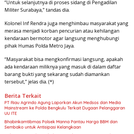
“Untuk selanjutnya di proses sidang di Pengadilan
Militer Surabaya,” tandas dia.
Kolonel Inf Rendra juga menghimbau masyarakat yang
merasa menjadi korban pencurian atau kehilangan
kendaraan bermotor agar langsung menghubungi
pihak Humas Polda Metro Jaya.
“Masyarakat bisa mengkonfirmasi langsung, apakah
ada kendaraan miliknya yang masuk di dalam daftar
barang bukti yang sekarang sudah diamankan
tersebut,” jelas dia. (*)
Berita Terkait
PT Riau Agrindo Agung Laporkan Akun Medsos dan Media
Mainstream ke Polda Bengkulu Terkait Dugaan Pelanggaran
UU ITE
Bhabinkamtibmas Polsek Manna Pantau Harga BBM dan
Sembako untuk Antisipasi Kelangkaan