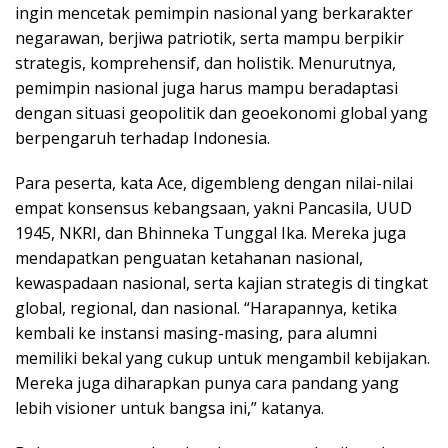
ingin mencetak pemimpin nasional yang berkarakter
negarawan, berjiwa patriotik, serta mampu berpikir
strategis, komprehensif, dan holistik. Menurutnya,
pemimpin nasional juga harus mampu beradaptasi
dengan situasi geopolitik dan geoekonomi global yang
berpengaruh terhadap Indonesia.
Para peserta, kata Ace, digembleng dengan nilai-nilai
empat konsensus kebangsaan, yakni Pancasila, UUD
1945, NKRI, dan Bhinneka Tunggal Ika. Mereka juga
mendapatkan penguatan ketahanan nasional,
kewaspadaan nasional, serta kajian strategis di tingkat
global, regional, dan nasional. “Harapannya, ketika
kembali ke instansi masing-masing, para alumni
memiliki bekal yang cukup untuk mengambil kebijakan.
Mereka juga diharapkan punya cara pandang yang
lebih visioner untuk bangsa ini,” katanya.