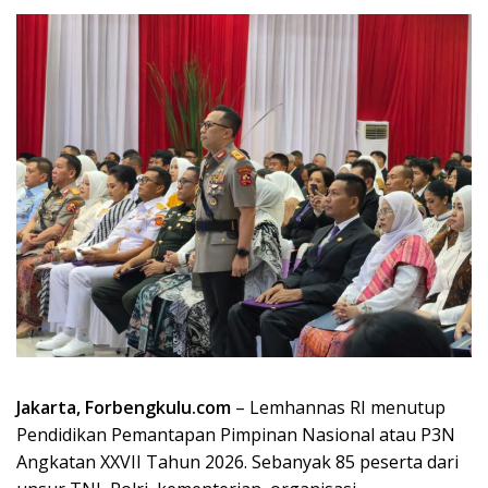
Jakarta, Forbengkulu.com
– Lemhannas RI menutup
Pendidikan Pemantapan Pimpinan Nasional atau P3N
Angkatan XXVII Tahun 2026. Sebanyak 85 peserta dari