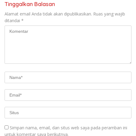
Tinggalkan Balasan
Alamat email Anda tidak akan dipublikasikan.
Ruas yang wajib
ditandai
*
Simpan nama, email, dan situs web saya pada peramban ini
untuk komentar saya berikutnya.