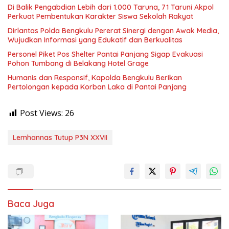
Di Balik Pengabdian Lebih dari 1.000 Taruna, 71 Taruni Akpol
Perkuat Pembentukan Karakter Siswa Sekolah Rakyat
Dirlantas Polda Bengkulu Pererat Sinergi dengan Awak Media,
Wujudkan Informasi yang Edukatif dan Berkualitas
Personel Piket Pos Shelter Pantai Panjang Sigap Evakuasi
Pohon Tumbang di Belakang Hotel Grage
Humanis dan Responsif, Kapolda Bengkulu Berikan
Pertolongan kepada Korban Laka di Pantai Panjang
Post Views:
26
Lemhannas Tutup P3N XXVII
Baca Juga