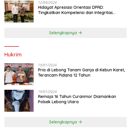
12/09/2024
Hidayat Apresiasi Orientasi DPRD:
Tingkatkan Kompetensi dan Integritas
Anggota Dewan
Selengkapnya
Hukrim
19/01/2024
Pria di Lebong Tanam Ganja di Kebun Karet,
Terancam Pidana 12 Tahun
19/01/2024
Remaja 16 Tahun Curanmor Diamankan
Polsek Lebong Utara
Selengkapnya