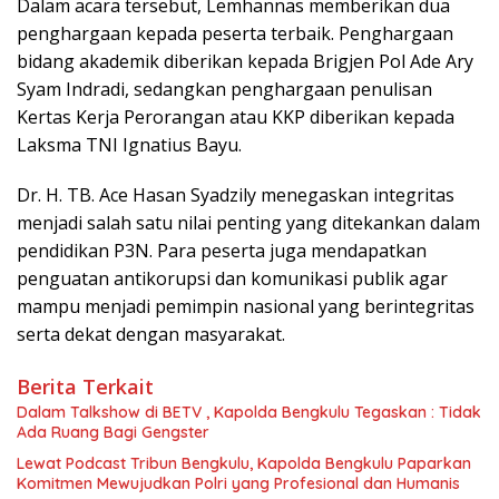
Dalam acara tersebut, Lemhannas memberikan dua
penghargaan kepada peserta terbaik. Penghargaan
bidang akademik diberikan kepada Brigjen Pol Ade Ary
Syam Indradi, sedangkan penghargaan penulisan
Kertas Kerja Perorangan atau KKP diberikan kepada
Laksma TNI Ignatius Bayu.
Dr. H. TB. Ace Hasan Syadzily menegaskan integritas
menjadi salah satu nilai penting yang ditekankan dalam
pendidikan P3N. Para peserta juga mendapatkan
penguatan antikorupsi dan komunikasi publik agar
mampu menjadi pemimpin nasional yang berintegritas
serta dekat dengan masyarakat.
Berita Terkait
Dalam Talkshow di BETV , Kapolda Bengkulu Tegaskan : Tidak
Ada Ruang Bagi Gengster
Lewat Podcast Tribun Bengkulu, Kapolda Bengkulu Paparkan
Komitmen Mewujudkan Polri yang Profesional dan Humanis