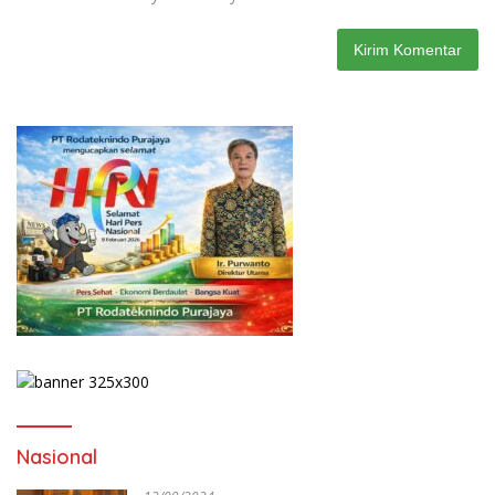
Nasional