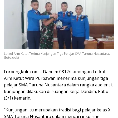
Letkol Arm Ketut Terima Kunjungan Tiga Pelajar SMA Taruna Nusantara.
(foto:dok)
Forbengkulu.com – Dandim 0812/Lamongan Letkol
Arm Ketut Wira Purbawan menerima kunjungan tiga
pelajar SMA Taruna Nusantara dalam rangka audiensi,
kunjungan dilakukan di ruangan kerja Dandim, Rabu
(3/1) kemarin.
“Kunjungan itu merupakan tradisi bagi pelajar kelas X
SMA Taruna Nusantara dalam mencari inspiring