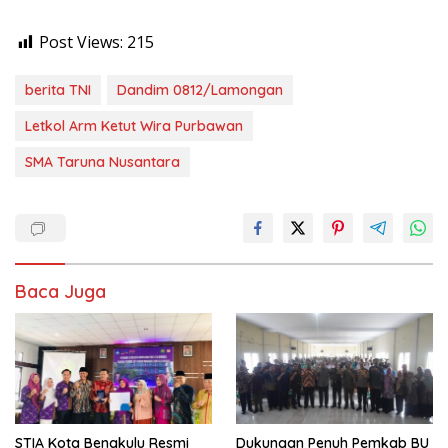
Post Views:
215
berita TNI
Dandim 0812/Lamongan
Letkol Arm Ketut Wira Purbawan
SMA Taruna Nusantara
Baca Juga
STIA Kota Bengkulu Resmi
Dukungan Penuh Pemkab BU