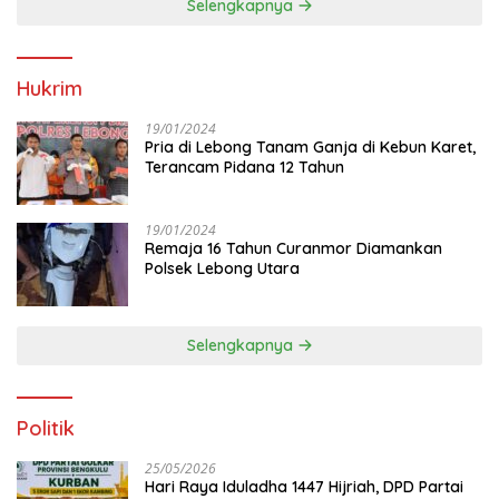
Selengkapnya
Hukrim
19/01/2024
Pria di Lebong Tanam Ganja di Kebun Karet,
Terancam Pidana 12 Tahun
19/01/2024
Remaja 16 Tahun Curanmor Diamankan
Polsek Lebong Utara
Selengkapnya
Politik
25/05/2026
Hari Raya Iduladha 1447 Hijriah, DPD Partai