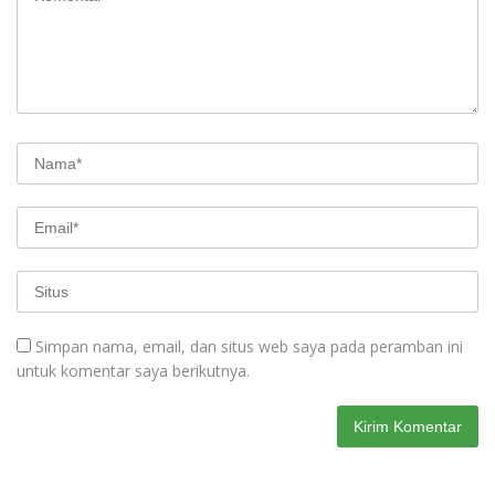
Simpan nama, email, dan situs web saya pada peramban ini
untuk komentar saya berikutnya.