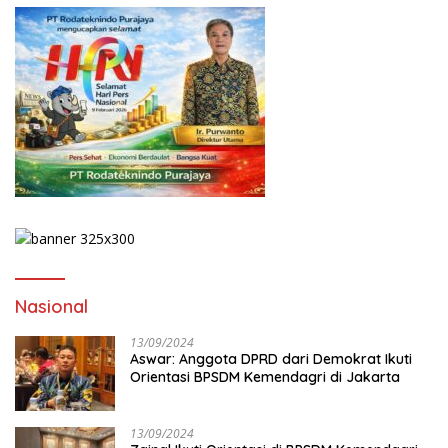
Nasional
13/09/2024
Aswar: Anggota DPRD dari Demokrat Ikuti
Orientasi BPSDM Kemendagri di Jakarta
13/09/2024