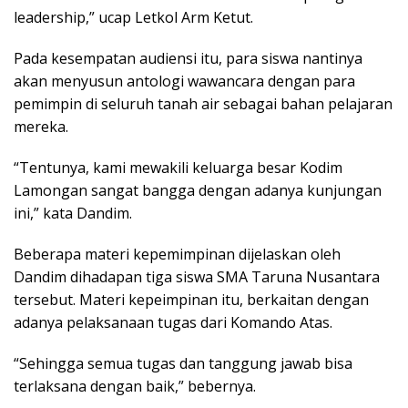
leadership,” ucap Letkol Arm Ketut.
Pada kesempatan audiensi itu, para siswa nantinya
akan menyusun antologi wawancara dengan para
pemimpin di seluruh tanah air sebagai bahan pelajaran
mereka.
“Tentunya, kami mewakili keluarga besar Kodim
Lamongan sangat bangga dengan adanya kunjungan
ini,” kata Dandim.
Beberapa materi kepemimpinan dijelaskan oleh
Dandim dihadapan tiga siswa SMA Taruna Nusantara
tersebut. Materi kepeimpinan itu, berkaitan dengan
adanya pelaksanaan tugas dari Komando Atas.
“Sehingga semua tugas dan tanggung jawab bisa
terlaksana dengan baik,” bebernya.