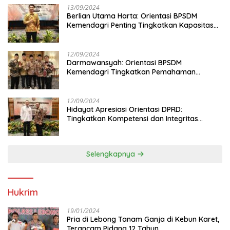
13/09/2024
Berlian Utama Harta: Orientasi BPSDM
Kemendagri Penting Tingkatkan Kapasitas
Anggota DPRD
12/09/2024
Darmawansyah: Orientasi BPSDM
Kemendagri Tingkatkan Pemahaman
Anggota DPRD
12/09/2024
Hidayat Apresiasi Orientasi DPRD:
Tingkatkan Kompetensi dan Integritas
Anggota Dewan
Selengkapnya
Hukrim
19/01/2024
Pria di Lebong Tanam Ganja di Kebun Karet,
Terancam Pidana 12 Tahun