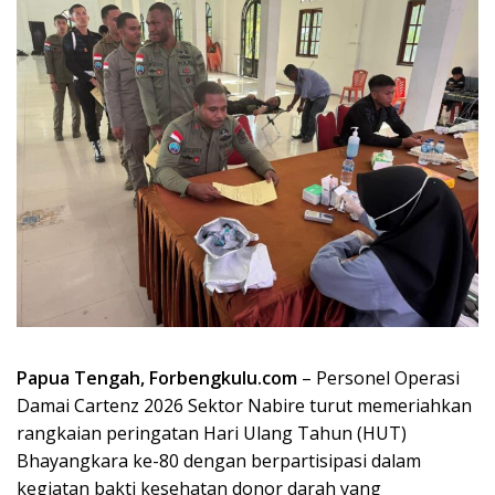
Papua Tengah, Forbengkulu.com
– Personel Operasi
Damai Cartenz 2026 Sektor Nabire turut memeriahkan
rangkaian peringatan Hari Ulang Tahun (HUT)
Bhayangkara ke-80 dengan berpartisipasi dalam
kegiatan bakti kesehatan donor darah yang