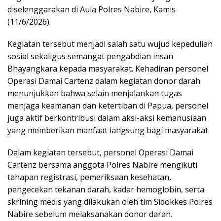
diselenggarakan di Aula Polres Nabire, Kamis
(11/6/2026).
Kegiatan tersebut menjadi salah satu wujud kepedulian
sosial sekaligus semangat pengabdian insan
Bhayangkara kepada masyarakat. Kehadiran personel
Operasi Damai Cartenz dalam kegiatan donor darah
menunjukkan bahwa selain menjalankan tugas
menjaga keamanan dan ketertiban di Papua, personel
juga aktif berkontribusi dalam aksi-aksi kemanusiaan
yang memberikan manfaat langsung bagi masyarakat.
Dalam kegiatan tersebut, personel Operasi Damai
Cartenz bersama anggota Polres Nabire mengikuti
tahapan registrasi, pemeriksaan kesehatan,
pengecekan tekanan darah, kadar hemoglobin, serta
skrining medis yang dilakukan oleh tim Sidokkes Polres
Nabire sebelum melaksanakan donor darah.