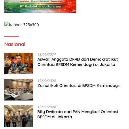
Nasional
13/09/2024
Aswar: Anggota DPRD dari Demokrat Ikuti
Orientasi BPSDM Kemendagri di Jakarta
13/09/2024
Zainal Ikuti Orientasi di BPSDM Kemendagri
13/09/2024
Billy Dwitrata dari PAN Mengikuti Orientasi
BPSDM di Jakarta