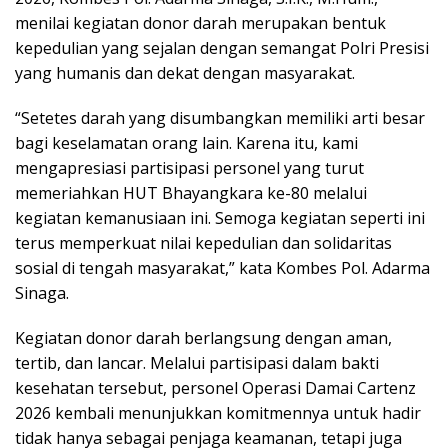
menilai kegiatan donor darah merupakan bentuk
kepedulian yang sejalan dengan semangat Polri Presisi
yang humanis dan dekat dengan masyarakat.
“Setetes darah yang disumbangkan memiliki arti besar
bagi keselamatan orang lain. Karena itu, kami
mengapresiasi partisipasi personel yang turut
memeriahkan HUT Bhayangkara ke-80 melalui
kegiatan kemanusiaan ini. Semoga kegiatan seperti ini
terus memperkuat nilai kepedulian dan solidaritas
sosial di tengah masyarakat,” kata Kombes Pol. Adarma
Sinaga.
Kegiatan donor darah berlangsung dengan aman,
tertib, dan lancar. Melalui partisipasi dalam bakti
kesehatan tersebut, personel Operasi Damai Cartenz
2026 kembali menunjukkan komitmennya untuk hadir
tidak hanya sebagai penjaga keamanan, tetapi juga