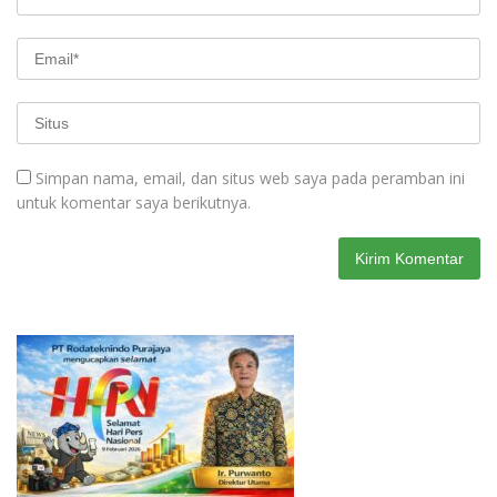
Simpan nama, email, dan situs web saya pada peramban ini
untuk komentar saya berikutnya.