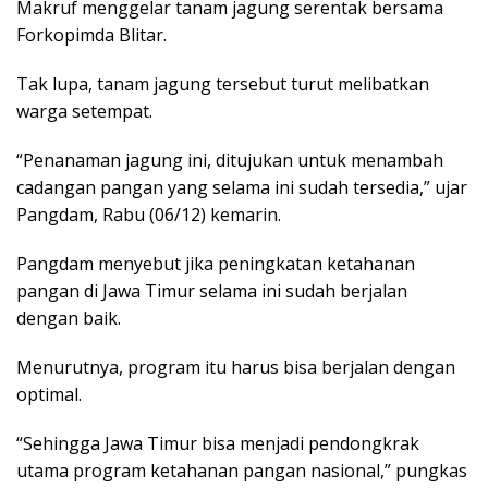
Makruf menggelar tanam jagung serentak bersama
Forkopimda Blitar.
Tak lupa, tanam jagung tersebut turut melibatkan
warga setempat.
“Penanaman jagung ini, ditujukan untuk menambah
cadangan pangan yang selama ini sudah tersedia,” ujar
Pangdam, Rabu (06/12) kemarin.
Pangdam menyebut jika peningkatan ketahanan
pangan di Jawa Timur selama ini sudah berjalan
dengan baik.
Menurutnya, program itu harus bisa berjalan dengan
optimal.
“Sehingga Jawa Timur bisa menjadi pendongkrak
utama program ketahanan pangan nasional,” pungkas