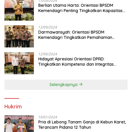
13/09/2024
Berlian Utama Harta: Orientasi BPSDM
Kemendagri Penting Tingkatkan Kapasitas
Anggota DPRD
12/09/2024
Darmawansyah: Orientasi BPSDM
Kemendagri Tingkatkan Pemahaman
Anggota DPRD
12/09/2024
Hidayat Apresiasi Orientasi DPRD:
Tingkatkan Kompetensi dan Integritas
Anggota Dewan
Selengkapnya
Hukrim
19/01/2024
Pria di Lebong Tanam Ganja di Kebun Karet,
Terancam Pidana 12 Tahun