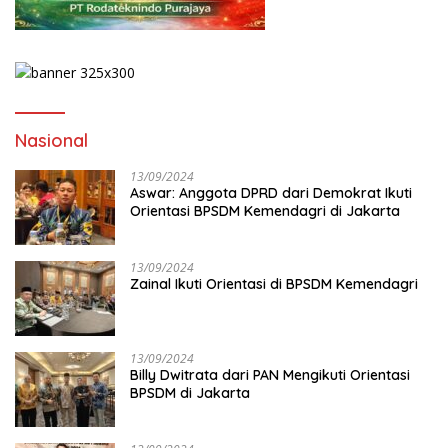
Nasional
13/09/2024
Aswar: Anggota DPRD dari Demokrat Ikuti
Orientasi BPSDM Kemendagri di Jakarta
13/09/2024
Zainal Ikuti Orientasi di BPSDM Kemendagri
13/09/2024
Billy Dwitrata dari PAN Mengikuti Orientasi
BPSDM di Jakarta