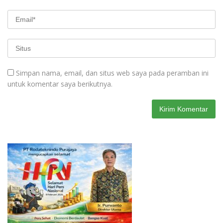
Simpan nama, email, dan situs web saya pada peramban ini
untuk komentar saya berikutnya.